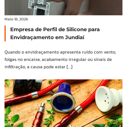
Maio 18, 2026
Empresa de Perfil de Silicone para
Envidraçamento em Jundiaí
Quando o envidraçamento apresenta ruído com vento,
folgas no encaixe, acabamento irregular ou sinais de
infiltração, a causa pode estar […]