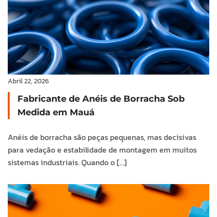
Abril 22, 2026
Fabricante de Anéis de Borracha Sob
Medida em Mauá
Anéis de borracha são peças pequenas, mas decisivas
para vedação e estabilidade de montagem em muitos
sistemas industriais. Quando o […]