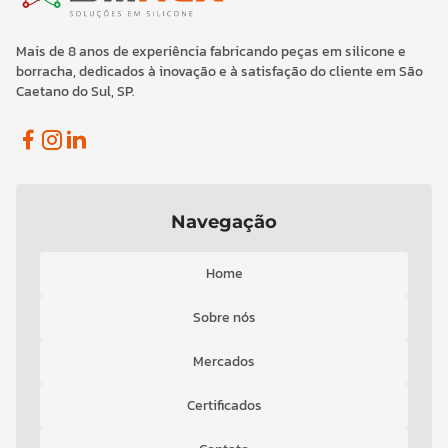
Mais de 8 anos de experiência fabricando peças em silicone e
borracha, dedicados à inovação e à satisfação do cliente em São
Caetano do Sul, SP.
Facebook
Instagram
Linkedin
Navegação
Home
Sobre nós
Mercados
Certificados