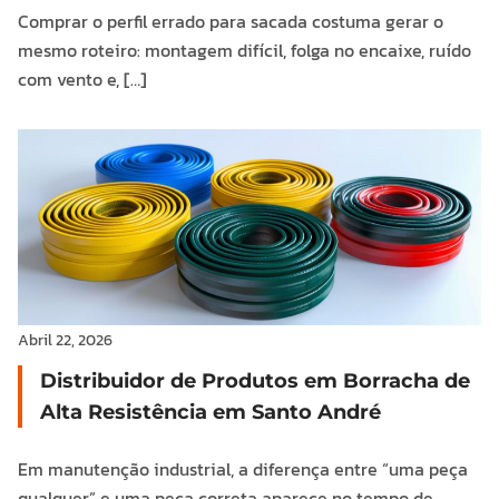
Comprar o perfil errado para sacada costuma gerar o
mesmo roteiro: montagem difícil, folga no encaixe, ruído
com vento e, […]
Abril 22, 2026
Distribuidor de Produtos em Borracha de
Alta Resistência em Santo André
Em manutenção industrial, a diferença entre “uma peça
qualquer” e uma peça correta aparece no tempo de