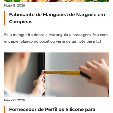
Maio 18, 2026
Fabricante de Mangueira de Narguile em
Campinas
Se a mangueira dobra e estrangula a passagem, fica com
encaixe folgado no bocal ou varia de um lote para […]
Maio 18, 2026
Fornecedor de Perfil de Silicone para