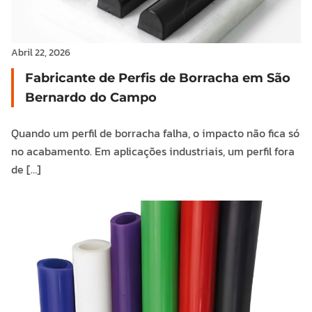
Abril 22, 2026
Fabricante de Perfis de Borracha em São
Bernardo do Campo
Quando um perfil de borracha falha, o impacto não fica só
no acabamento. Em aplicações industriais, um perfil fora
de […]