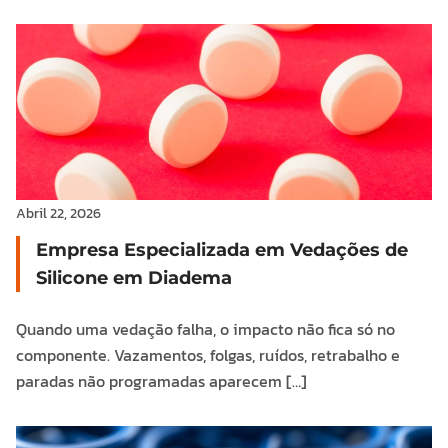
Abril 22, 2026
Empresa Especializada em Vedações de
Silicone em Diadema
Quando uma vedação falha, o impacto não fica só no
componente. Vazamentos, folgas, ruídos, retrabalho e
paradas não programadas aparecem […]