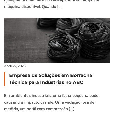
máquina disponível. Quando […]
Abril 22, 2026
Empresa de Soluções em Borracha
Técnica para Indústrias no ABC
Em ambientes industriais, uma falha pequena pode
causar um impacto grande. Uma vedação fora de
medida, um perfil com compressão […]