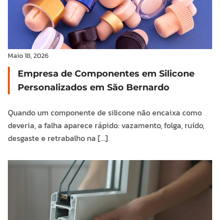
Maio 18, 2026
Empresa de Componentes em Silicone
Personalizados em São Bernardo
Quando um componente de silicone não encaixa como
deveria, a falha aparece rápido: vazamento, folga, ruído,
desgaste e retrabalho na […]