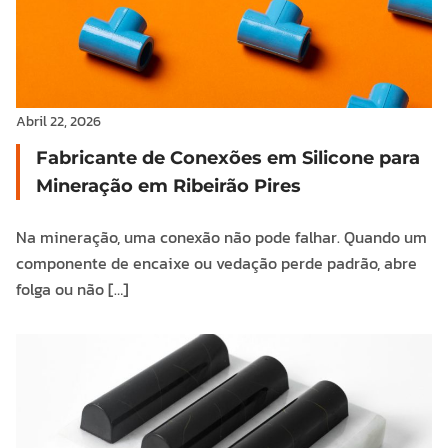
Abril 22, 2026
Fabricante de Conexões em Silicone para
Mineração em Ribeirão Pires
Na mineração, uma conexão não pode falhar. Quando um
componente de encaixe ou vedação perde padrão, abre
folga ou não […]