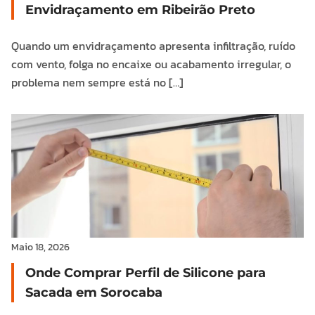
Envidraçamento em Ribeirão Preto
Quando um envidraçamento apresenta infiltração, ruído
com vento, folga no encaixe ou acabamento irregular, o
problema nem sempre está no […]
Maio 18, 2026
Onde Comprar Perfil de Silicone para
Sacada em Sorocaba