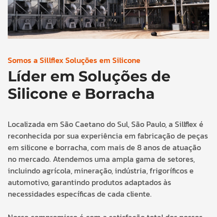
Somos a Sillflex Soluções em Silicone
Líder em Soluções de
Silicone e Borracha
Localizada em São Caetano do Sul, São Paulo, a Sillflex é
reconhecida por sua experiência em fabricação de peças
em silicone e borracha, com mais de 8 anos de atuação
no mercado. Atendemos uma ampla gama de setores,
incluindo agrícola, mineração, indústria, frigoríficos e
automotivo, garantindo produtos adaptados às
necessidades específicas de cada cliente.