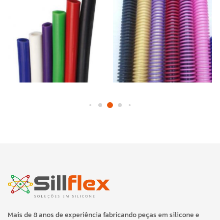
Mais de 8 anos de experiência fabricando peças em silicone e