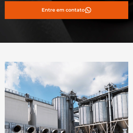
Entre em contato