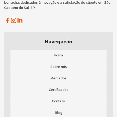
borracha, dedicados à inovação e à satisfação do cliente em São
Caetano do Sul, SP.
Facebook
Instagram
Linkedin
Navegação
Home
Sobre nós
Mercados
Certificados
Contato
Blog