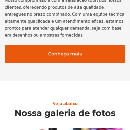
Nosso compromisso é com a satisfação total dos nossos
clientes, oferecendo produtos de alta qualidade,
entregues no prazo combinado. Com uma equipe técnica
altamente qualificada e um atendimento eficaz, estamos
prontos para atender qualquer demanda, seja com base
em desenhos ou amostras fornecidas.
Conheça mais
Veja abaixo
Nossa galeria de fotos