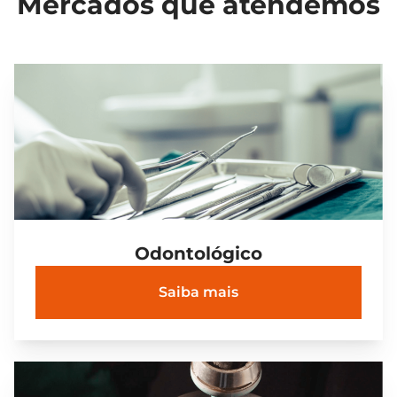
Mercados que atendemos
Odontológico
Saiba mais