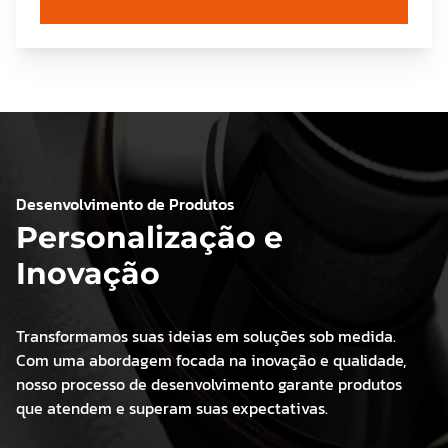
Desenvolvimento de Produtos
Personalização e
Inovação
Transformamos suas ideias em soluções sob medida.
Com uma abordagem focada na inovação e qualidade,
nosso processo de desenvolvimento garante produtos
que atendem e superam suas expectativas.