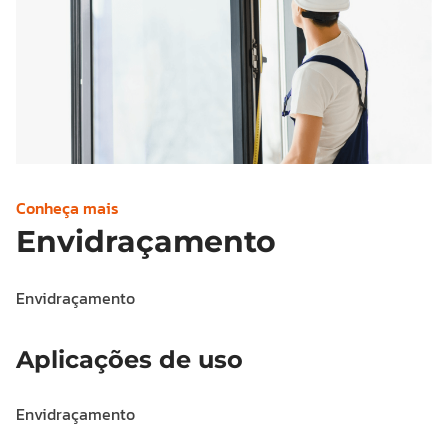
Conheça mais
Envidraçamento
Envidraçamento
Aplicações de uso
Envidraçamento