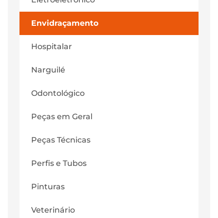
Envidraçamento
Hospitalar
Narguilé
Odontológico
Peças em Geral
Peças Técnicas
Perfis e Tubos
Pinturas
Veterinário