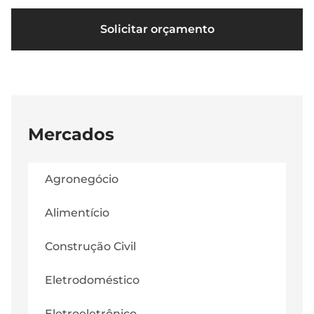
Solicitar orçamento
Mercados
Agronegócio
Alimentício
Construção Civil
Eletrodoméstico
Eletroeletrônico