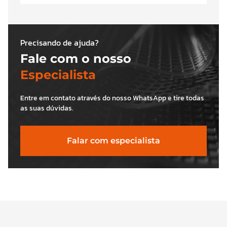
Precisando de ajuda?
Fale com o nosso
Especialista
Entre em contato através do nosso WhatsApp e tire todas
as suas dúvidas.
Falar com especialista