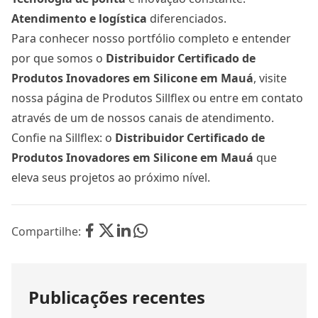
Atendimento e logística
diferenciados.
Para conhecer nosso portfólio completo e entender
por que somos o
Distribuidor Certificado de
Produtos Inovadores em Silicone
em Mauá
, visite
nossa página de
Produtos Sillflex
ou entre em contato
através de um de nossos
canais de atendimento
.
Confie na Sillflex: o
Distribuidor Certificado de
Produtos Inovadores em Silicone
em Mauá
que
eleva seus projetos ao próximo nível.
Compartilhe:
Publicações recentes