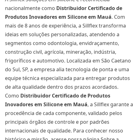
nacionalmente como
Distribuidor Certificado de
Produtos Inovadores em Silicone
em Mauá
. Com
mais de 8 anos de experiência, a Sillflex transforma
ideias em soluções personalizadas, atendendo a
segmentos como odontologia, envidraçamento,
construção civil, agrícola, mineração, indústria,
frigoríficos e automotivo. Localizada em São Caetano
do Sul, SP, a empresa alia tecnologia de ponta e uma
equipe técnica especializada para entregar produtos
de alta qualidade dentro dos prazos acordados.
Como
Distribuidor Certificado de Produtos
Inovadores em Silicone
em Mauá
, a Sillflex garante a
procedência de cada componente, validado pelos
principais órgãos de controle e por padrões
internacionais de qualidade. Para conhecer nosso
histórico e missão, acesse nossa página
Sobre a