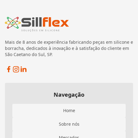
Mais de 8 anos de experiência fabricando peças em silicone e
borracha, dedicados à inovação e à satisfação do cliente em
São Caetano do Sul, SP.
Facebook
Instagram
Linkedin
Navegação
Home
Sobre nós
Mercados