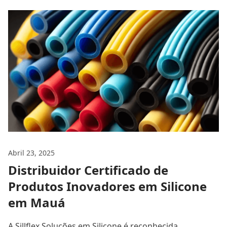
Abril 23, 2025
Distribuidor Certificado de
Produtos Inovadores em Silicone
em Mauá
A Sillflex Soluções em Silicone é reconhecida