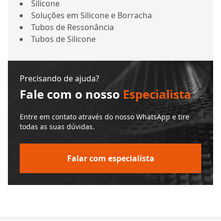
Silicone
Soluções em Silicone e Borracha
Tubos de Ressonância
Tubos de Silicone
Precisando de ajuda?
Fale com o nosso
Especialista
Entre em contato através do nosso WhatsApp e tire
todas as suas dúvidas.
Falar com especialista