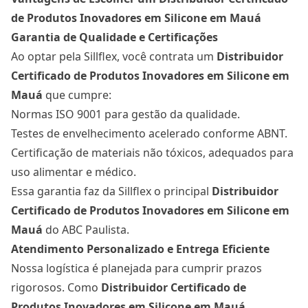
de Produtos Inovadores em Silicone em Mauá
Garantia de Qualidade e Certificações
Ao optar pela Sillflex, você contrata um
Distribuidor
Certificado de Produtos Inovadores em Silicone
em
Mauá
que cumpre:
Normas ISO 9001 para gestão da qualidade.
Testes de envelhecimento acelerado conforme ABNT.
Certificação de materiais não tóxicos, adequados para
uso alimentar e médico.
Essa garantia faz da Sillflex o principal
Distribuidor
Certificado de Produtos Inovadores em Silicone
em
Mauá
do ABC Paulista.
Atendimento Personalizado e Entrega Eficiente
Nossa logística é planejada para cumprir prazos
rigorosos. Como
Distribuidor Certificado de
Produtos Inovadores em Silicone
em Mauá
,