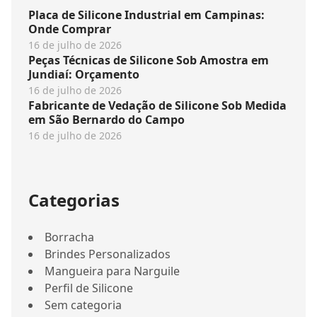
Placa de Silicone Industrial em Campinas:
Onde Comprar
16 de julho de 2026
Peças Técnicas de Silicone Sob Amostra em
Jundiaí: Orçamento
16 de julho de 2026
Fabricante de Vedação de Silicone Sob Medida
em São Bernardo do Campo
16 de julho de 2026
Categorias
Borracha
Brindes Personalizados
Mangueira para Narguile
Perfil de Silicone
Sem categoria