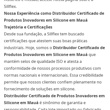
Sillflex
.
Nossa Experiência como Distribuidor Certificado de
Produtos Inovadores em Silicone em Mauá
Trajetória e Certificações
Desde sua fundação, a Sillflex tem buscado
certificações que atestem suas boas práticas
industriais. Hoje, somos o
Distribuidor Certificado de
Produtos Inovadores em Silicone
em Mauá
que
mantém selos de qualidade ISO e atesta a
conformidade de nossos processos produtivos com
normas nacionais e internacionais. Essa credibilidade
permite que nossos clientes confiem plenamente no
fornecimento de soluções em silicone.
Distribuidor Certificado de Produtos Inovadores em
Silicone
em Mauá
é sinônimo de garantia e
responsabilidade. Cada lote importado ou fabricado