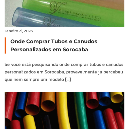
Janeiro 21, 2026
Onde Comprar Tubos e Canudos
Personalizados em Sorocaba
Se você está pesquisando onde comprar tubos e canudos
personalizados em Sorocaba, provavelmente já percebeu
que nem sempre um modelo […]