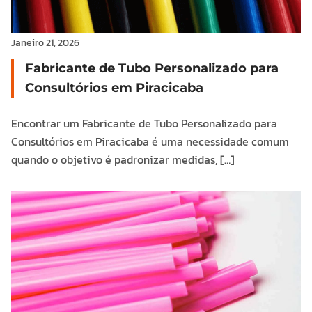
Janeiro 21, 2026
Fabricante de Tubo Personalizado para
Consultórios em Piracicaba
Encontrar um Fabricante de Tubo Personalizado para
Consultórios em Piracicaba é uma necessidade comum
quando o objetivo é padronizar medidas, […]