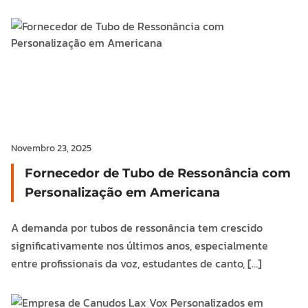
Novembro 23, 2025
Fornecedor de Tubo de Ressonância com
Personalização em Americana
A demanda por tubos de ressonância tem crescido
significativamente nos últimos anos, especialmente
entre profissionais da voz, estudantes de canto, […]