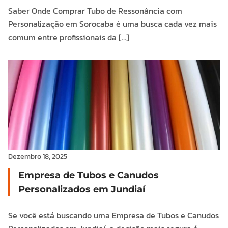
Saber Onde Comprar Tubo de Ressonância com
Personalização em Sorocaba é uma busca cada vez mais
comum entre profissionais da […]
Dezembro 18, 2025
Empresa de Tubos e Canudos
Personalizados em Jundiaí
Se você está buscando uma Empresa de Tubos e Canudos