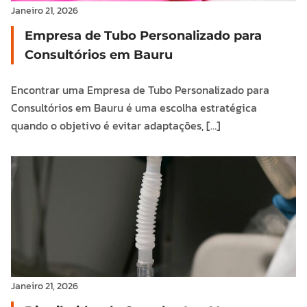
Janeiro 21, 2026
Empresa de Tubo Personalizado para
Consultórios em Bauru
Encontrar uma Empresa de Tubo Personalizado para
Consultórios em Bauru é uma escolha estratégica
quando o objetivo é evitar adaptações, […]
Janeiro 21, 2026