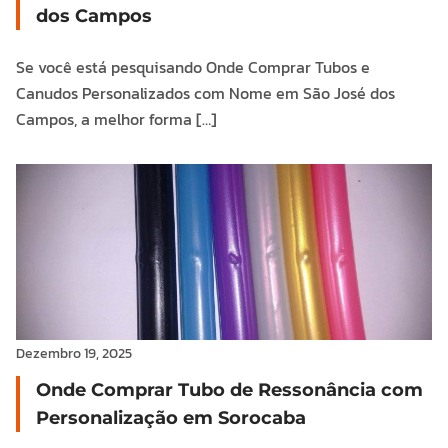
dos Campos
Se você está pesquisando Onde Comprar Tubos e
Canudos Personalizados com Nome em São José dos
Campos, a melhor forma […]
Dezembro 19, 2025
Onde Comprar Tubo de Ressonância com
Personalização em Sorocaba