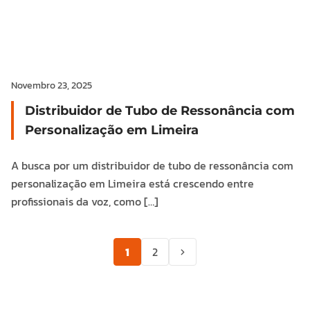
Novembro 23, 2025
Distribuidor de Tubo de Ressonância com
Personalização em Limeira
A busca por um distribuidor de tubo de ressonância com
personalização em Limeira está crescendo entre
profissionais da voz, como […]
1
2