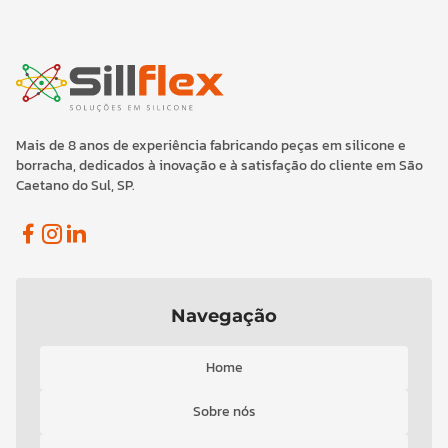
Mais de 8 anos de experiência fabricando peças em silicone e
borracha, dedicados à inovação e à satisfação do cliente em São
Caetano do Sul, SP.
Facebook
Instagram
Linkedin
Navegação
Home
Sobre nós