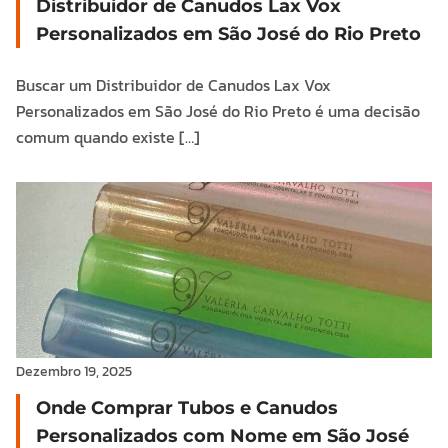
Distribuidor de Canudos Lax Vox
Personalizados em São José do Rio Preto
Buscar um Distribuidor de Canudos Lax Vox
Personalizados em São José do Rio Preto é uma decisão
comum quando existe […]
Dezembro 19, 2025
Onde Comprar Tubos e Canudos
Personalizados com Nome em São José