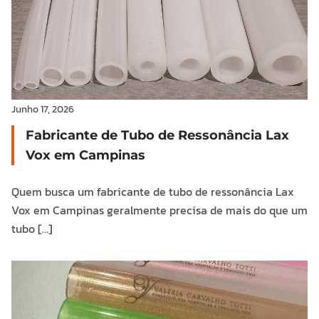
Junho 17, 2026
Fabricante de Tubo de Ressonância Lax
Vox em Campinas
Quem busca um fabricante de tubo de ressonância Lax
Vox em Campinas geralmente precisa de mais do que um
tubo […]