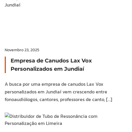
Novembro 23, 2025
Empresa de Canudos Lax Vox
Personalizados em Jundiaí
A busca por uma empresa de canudos Lax Vox
personalizados em Jundiaí vem crescendo entre
fonoaudiólogos, cantores, professores de canto, […]