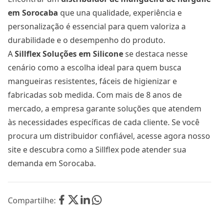
em Sorocaba
que una qualidade, experiência e
personalização é essencial para quem valoriza a
durabilidade e o desempenho do produto.
A
Sillflex Soluções em Silicone
se destaca nesse
cenário como a escolha ideal para quem busca
mangueiras resistentes, fáceis de higienizar e
fabricadas sob medida. Com mais de 8 anos de
mercado, a empresa garante soluções que atendem
às necessidades específicas de cada cliente. Se você
procura um distribuidor confiável, acesse agora
nosso
site
e descubra como a Sillflex pode atender sua
demanda em Sorocaba.
Compartilhe: