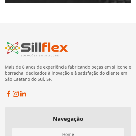
Mais de 8 anos de experiência fabricando peças em silicone e
borracha, dedicados à inovação e à satisfação do cliente em
São Caetano do Sul, SP.
Facebook
Instagram
Linkedin
Navegação
Home