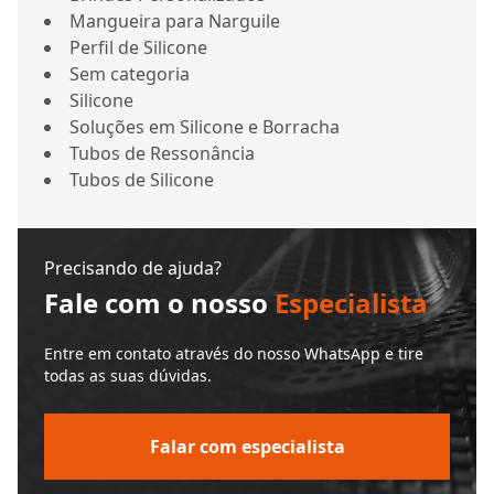
Mangueira para Narguile
Perfil de Silicone
Sem categoria
Silicone
Soluções em Silicone e Borracha
Tubos de Ressonância
Tubos de Silicone
Precisando de ajuda?
Fale com o nosso
Especialista
Entre em contato através do nosso WhatsApp e tire
todas as suas dúvidas.
Falar com especialista