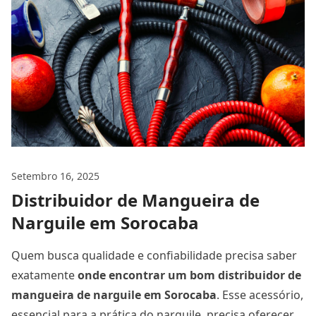
Setembro 16, 2025
Distribuidor de Mangueira de
Narguile em Sorocaba
Quem busca qualidade e confiabilidade precisa saber
exatamente
onde encontrar um bom distribuidor de
mangueira de narguile
em Sorocaba
. Esse acessório,
essencial para a prática do narguile, precisa oferecer