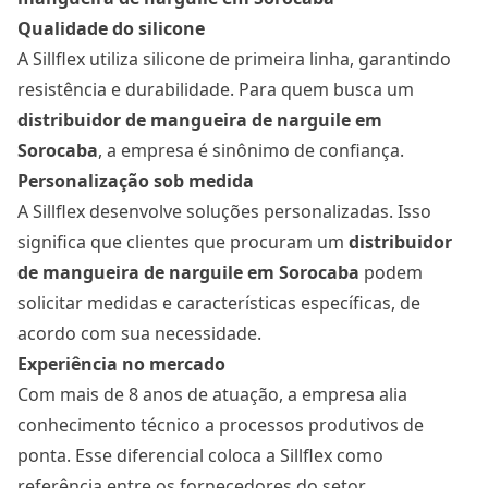
Qualidade do silicone
A Sillflex utiliza silicone de primeira linha, garantindo
resistência e durabilidade. Para quem busca um
distribuidor de mangueira de narguile
em
Sorocaba
, a empresa é sinônimo de confiança.
Personalização sob medida
A Sillflex desenvolve soluções personalizadas. Isso
significa que clientes que procuram um
distribuidor
de mangueira de narguile
em Sorocaba
podem
solicitar medidas e características específicas, de
acordo com sua necessidade.
Experiência no mercado
Com mais de 8 anos de atuação, a empresa alia
conhecimento técnico a processos produtivos de
ponta. Esse diferencial coloca a Sillflex como
referência entre os fornecedores do setor.