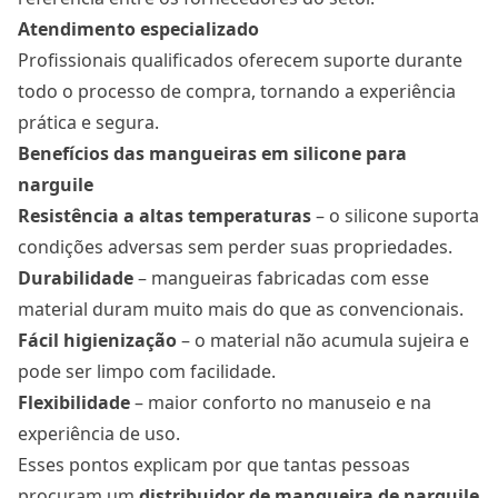
Atendimento especializado
Profissionais qualificados oferecem suporte durante
todo o processo de compra, tornando a experiência
prática e segura.
Benefícios das mangueiras em silicone para
narguile
Resistência a altas temperaturas
– o silicone suporta
condições adversas sem perder suas propriedades.
Durabilidade
– mangueiras fabricadas com esse
material duram muito mais do que as convencionais.
Fácil higienização
– o material não acumula sujeira e
pode ser limpo com facilidade.
Flexibilidade
– maior conforto no manuseio e na
experiência de uso.
Esses pontos explicam por que tantas pessoas
procuram um
distribuidor de mangueira de narguile