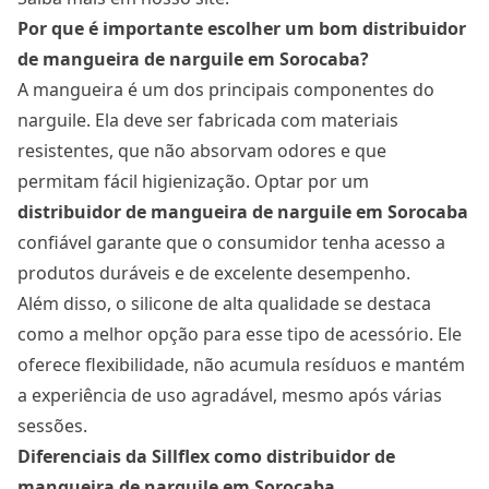
Por que é importante escolher um bom distribuidor
de mangueira de narguile em Sorocaba?
A mangueira é um dos principais componentes do
narguile. Ela deve ser fabricada com materiais
resistentes, que não absorvam odores e que
permitam fácil higienização. Optar por um
distribuidor de mangueira de narguile
em Sorocaba
confiável garante que o consumidor tenha acesso a
produtos duráveis e de excelente desempenho.
Além disso, o silicone de alta qualidade se destaca
como a melhor opção para esse tipo de acessório. Ele
oferece flexibilidade, não acumula resíduos e mantém
a experiência de uso agradável, mesmo após várias
sessões.
Diferenciais da Sillflex como distribuidor de
mangueira de narguile em Sorocaba