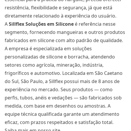
resistência, flexibilidade e segurança, já que está
diretamente relacionado à experiência do usuário.
A
Sillflex Soluções em Silicone
é referência nesse
segmento, fornecendo mangueiras e outros produtos
fabricados em silicone com alto padrão de qualidade.
A empresa é especializada em soluções
personalizadas de silicone e borracha, atendendo
setores como agrícola, mineração, indústria,
frigoríficos e automotivo. Localizada em São Caetano
do Sul, São Paulo, a Sillflex possui mais de 8 anos de
experiência no mercado. Seus produtos — como
perfis, tubos, anéis e vedações — são fabricados sob
medida, com base em desenhos ou amostras. A
equipe técnica qualificada garante um atendimento
eficaz, com prazos respeitados e satisfação total.
Saiba mais em
nosso site
.