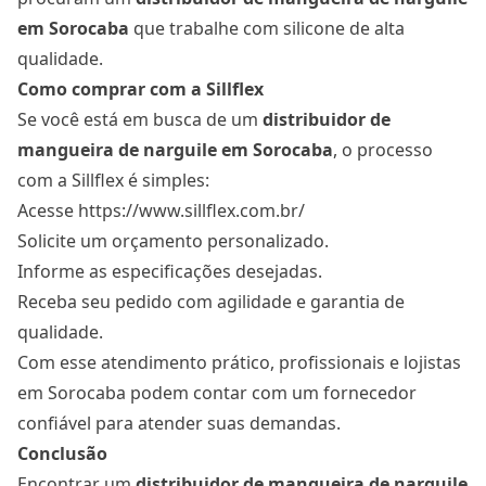
em Sorocaba
que trabalhe com silicone de alta
qualidade.
Como comprar com a Sillflex
Se você está em busca de um
distribuidor de
mangueira de narguile
em Sorocaba
, o processo
com a Sillflex é simples:
Acesse
https://www.sillflex.com.br/
Solicite um orçamento personalizado.
Informe as especificações desejadas.
Receba seu pedido com agilidade e garantia de
qualidade.
Com esse atendimento prático, profissionais e lojistas
em Sorocaba podem contar com um fornecedor
confiável para atender suas demandas.
Conclusão
Encontrar um
distribuidor de mangueira de narguile