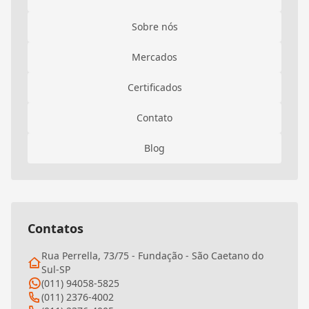
Sobre nós
Mercados
Certificados
Contato
Blog
Contatos
Rua Perrella, 73/75 - Fundação - São Caetano do
Sul-SP
(011) 94058-5825
(011) 2376-4002