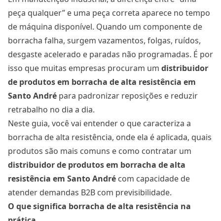
peça qualquer” e uma peça correta aparece no tempo
de máquina disponível. Quando um componente de
borracha falha, surgem vazamentos, folgas, ruídos,
desgaste acelerado e paradas não programadas. É por
isso que muitas empresas procuram um
distribuidor
de produtos em borracha de alta resistência em
Santo André
para padronizar reposições e reduzir
retrabalho no dia a dia.
Neste guia, você vai entender o que caracteriza a
borracha de alta resistência, onde ela é aplicada, quais
produtos são mais comuns e como contratar um
distribuidor de produtos em borracha de alta
resistência em Santo André
com capacidade de
atender demandas B2B com previsibilidade.
O que significa borracha de alta resistência na
prática