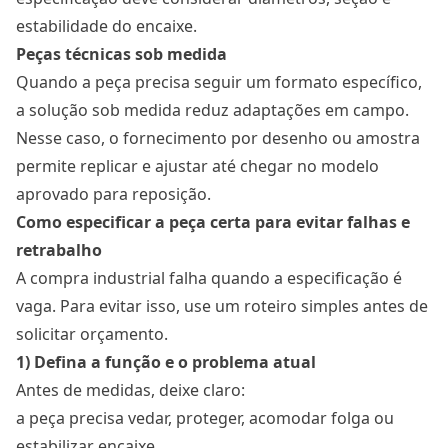
estabilidade do encaixe.
Peças técnicas sob medida
Quando a peça precisa seguir um formato específico,
a solução sob medida reduz adaptações em campo.
Nesse caso, o fornecimento por desenho ou amostra
permite replicar e ajustar até chegar no modelo
aprovado para reposição.
Como especificar a peça certa para evitar falhas e
retrabalho
A compra industrial falha quando a especificação é
vaga. Para evitar isso, use um roteiro simples antes de
solicitar orçamento.
1) Defina a função e o problema atual
Antes de medidas, deixe claro:
a peça precisa vedar, proteger, acomodar folga ou
estabilizar encaixe