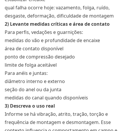
qual falha ocorre hoje: vazamento, folga, ruído,
desgaste, deformação, dificuldade de montagem
2) Levante medidas críticas e área de contato
Para perfis, vedações e guarnições:
medidas do vão e profundidade de encaixe
área de contato disponível
ponto de compressão desejado
limite de folga aceitável
Para anéis e juntas:
diâmetro interno e externo
seção do anel ou da junta
medidas do canal quando disponíveis
3) Descreva o uso real
Informe se há vibração, atrito, tração, torção e
frequência de montagem e desmontagem. Esse
contexto influencia o comportamento em campo e