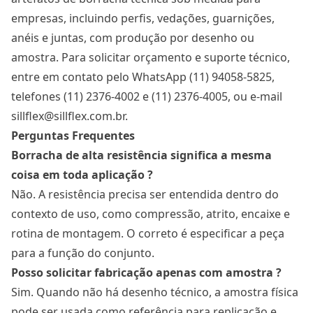
empresas, incluindo perfis, vedações, guarnições,
anéis e juntas, com produção por desenho ou
amostra. Para solicitar orçamento e suporte técnico,
entre em contato pelo WhatsApp (11) 94058-5825,
telefones (11) 2376-4002 e (11) 2376-4005, ou e-mail
sillflex@sillflex.com.br.
Perguntas Frequentes
Borracha de alta resistência significa a mesma
coisa em toda aplicação ?
Não. A resistência precisa ser entendida dentro do
contexto de uso, como compressão, atrito, encaixe e
rotina de montagem. O correto é especificar a peça
para a função do conjunto.
Posso solicitar fabricação apenas com amostra ?
Sim. Quando não há desenho técnico, a amostra física
pode ser usada como referência para replicação e