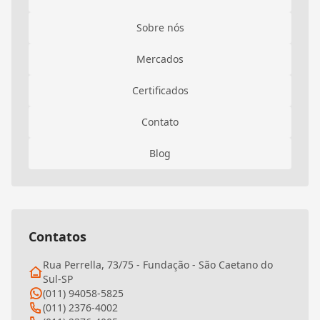
Sobre nós
Mercados
Certificados
Contato
Blog
Contatos
Rua Perrella, 73/75 - Fundação - São Caetano do
Sul-SP
(011) 94058-5825
(011) 2376-4002