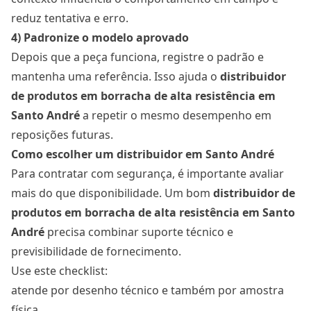
reduz tentativa e erro.
4) Padronize o modelo aprovado
Depois que a peça funciona, registre o padrão e
mantenha uma referência. Isso ajuda o
distribuidor
de produtos em borracha de alta resistência em
Santo André
a repetir o mesmo desempenho em
reposições futuras.
Como escolher um distribuidor em Santo André
Para contratar com segurança, é importante avaliar
mais do que disponibilidade. Um bom
distribuidor de
produtos em borracha de alta resistência em Santo
André
precisa combinar suporte técnico e
previsibilidade de fornecimento.
Use este checklist:
atende por desenho técnico e também por amostra
física