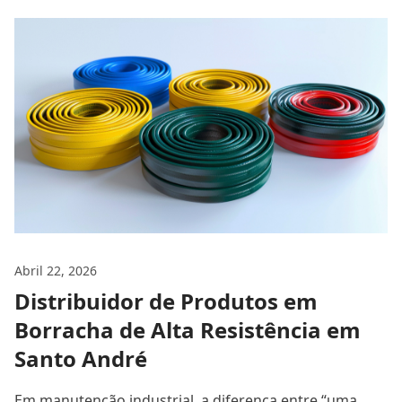
Abril 22, 2026
Distribuidor de Produtos em
Borracha de Alta Resistência em
Santo André
Em manutenção industrial, a diferença entre “uma