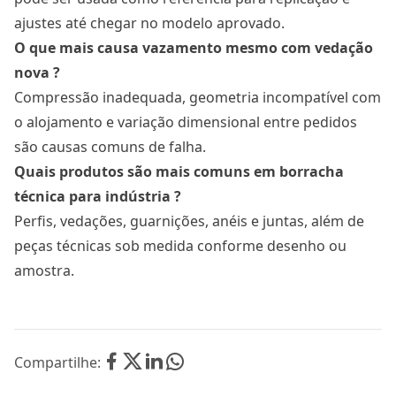
ajustes até chegar no modelo aprovado.
O que mais causa vazamento mesmo com vedação
nova ?
Compressão inadequada, geometria incompatível com
o alojamento e variação dimensional entre pedidos
são causas comuns de falha.
Quais produtos são mais comuns em borracha
técnica para indústria ?
Perfis, vedações, guarnições, anéis e juntas, além de
peças técnicas sob medida conforme desenho ou
amostra.
Compartilhe: