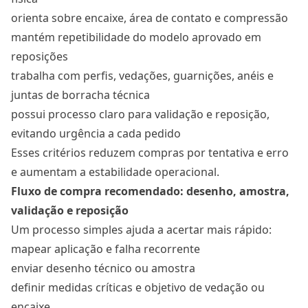
orienta sobre encaixe, área de contato e compressão
mantém repetibilidade do modelo aprovado em
reposições
trabalha com perfis, vedações, guarnições, anéis e
juntas de borracha técnica
possui processo claro para validação e reposição,
evitando urgência a cada pedido
Esses critérios reduzem compras por tentativa e erro
e aumentam a estabilidade operacional.
Fluxo de compra recomendado: desenho, amostra,
validação e reposição
Um processo simples ajuda a acertar mais rápido:
mapear aplicação e falha recorrente
enviar desenho técnico ou amostra
definir medidas críticas e objetivo de vedação ou
encaixe