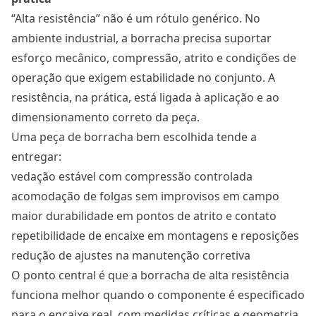
“Alta resistência” não é um rótulo genérico. No
ambiente industrial, a borracha precisa suportar
esforço mecânico, compressão, atrito e condições de
operação que exigem estabilidade no conjunto. A
resistência, na prática, está ligada à aplicação e ao
dimensionamento correto da peça.
Uma peça de borracha bem escolhida tende a
entregar:
vedação estável com compressão controlada
acomodação de folgas sem improvisos em campo
maior durabilidade em pontos de atrito e contato
repetibilidade de encaixe em montagens e reposições
redução de ajustes na manutenção corretiva
O ponto central é que a borracha de alta resistência
funciona melhor quando o componente é especificado
para o encaixe real, com medidas críticas e geometria