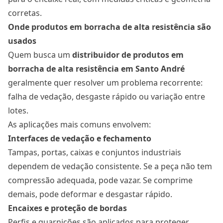
corretas.
Onde produtos em borracha de alta resistência são
usados
Quem busca um
distribuidor de produtos em
borracha de alta resistência em Santo André
geralmente quer resolver um problema recorrente:
falha de vedação, desgaste rápido ou variação entre
lotes.
As aplicações mais comuns envolvem:
Interfaces de vedação e fechamento
Tampas, portas, caixas e conjuntos industriais
dependem de vedação consistente. Se a peça não tem
compressão adequada, pode vazar. Se comprime
demais, pode deformar e desgastar rápido.
Encaixes e proteção de bordas
Perfis e guarnições são aplicados para proteger