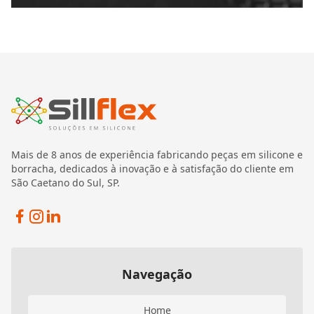
Mais de 8 anos de experiência fabricando peças em silicone e
borracha, dedicados à inovação e à satisfação do cliente em
São Caetano do Sul, SP.
Facebook
Instagram
Linkedin
Navegação
Home