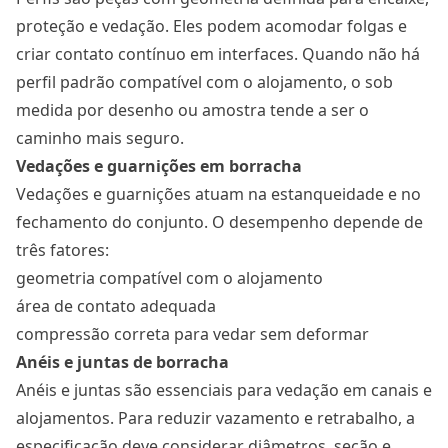
proteção e vedação. Eles podem acomodar folgas e
criar contato contínuo em interfaces. Quando não há
perfil padrão compatível com o alojamento, o sob
medida por desenho ou amostra tende a ser o
caminho mais seguro.
Vedações e guarnições em borracha
Vedações e guarnições atuam na estanqueidade e no
fechamento do conjunto. O desempenho depende de
três fatores:
geometria compatível com o alojamento
área de contato adequada
compressão correta para vedar sem deformar
Anéis e juntas de borracha
Anéis e juntas são essenciais para vedação em canais e
alojamentos. Para reduzir vazamento e retrabalho, a
especificação deve considerar diâmetros, seção e