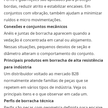
bordas, reduzir atrito e estabilizar encaixes. Em
conjuntos com vibração, também ajudam a minimizar
ruídos e micro movimentações.
Conexões e conjuntos mecânicos
Anéis e juntas de borracha aparecem quando a
vedação é concentrada em canal ou alojamento.
Nessas situações, pequenos desvios de seção e
diâmetro alteram o comportamento do conjunto.
Principais produtos em borracha de alta resistência
para indústria
Um distribuidor voltado ao mercado B2B
normalmente atende famílias de peças que se
repetem em vários tipos de indústria. Veja os
principais itens e o que observar em cada um.
Perfis de borracha técnica
Perfis são peças com geometria definida para encaixe,