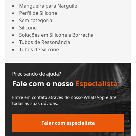
Mangueira para Narguile
Perfil de Silicone
Sem categoria
Silicone
Soluções em Silicone e Borracha
Tubos de Ressonância
Tubos de Silicone
Precisando de ajuda?
Fale com o nosso
Especialista
Entre em contato através do nosso WhatsApp e tire
todas as suas dúvidas.
Falar com especialista