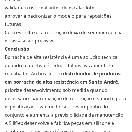
validar em uso real antes de escalar lote
aprovar e padronizar o modelo para reposições
futuras
Com esse fluxo, a reposição deixa de ser emergencial
e passa a ser previsível.
Conclusão
Borracha de alta resistência é uma solução técnica
quando o objetivo é reduzir falhas, vazamentos e
retrabalho. Ao buscar um
distribuidor de produtos
em borracha de alta resistência em Santo André
,
priorize desenvolvimento sob medida quando
necessário, padronização de reposição e suporte para
especificação. Isso melhora o desempenho do
conjunto e aumenta a previsibilidade da manutenção.
A Sillflex desenvolve e fabrica peças em silicone e
artefatos de borracha técnica sob medida para