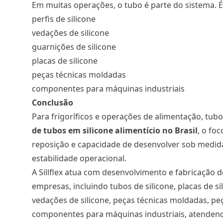
Em muitas operações, o tubo é parte do sistema.
perfis de silicone
vedações de silicone
guarnições de silicone
placas de silicone
peças técnicas moldadas
componentes para máquinas industriais
Conclusão
Para frigoríficos e operações de alimentação, tu
de tubos em silicone alimentício no Brasil
, o fo
reposição e capacidade de desenvolver sob medid
estabilidade operacional.
A Sillflex atua com desenvolvimento e fabricação 
empresas, incluindo tubos de silicone, placas de sil
vedações de silicone, peças técnicas moldadas, p
componentes para máquinas industriais, atendend