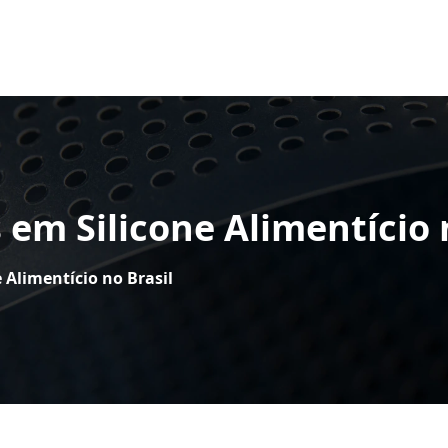
 em Silicone Alimentício 
 Alimentício no Brasil