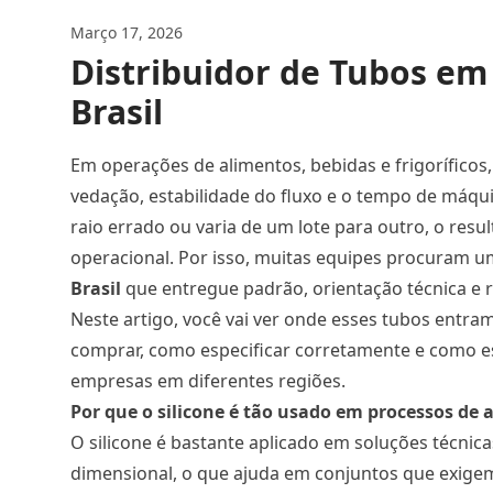
Março 17, 2026
Distribuidor de Tubos em 
Brasil
Em operações de alimentos, bebidas e frigoríficos,
vedação, estabilidade do fluxo e o tempo de máqu
raio errado ou varia de um lote para outro, o resu
operacional. Por isso, muitas equipes procuram 
Brasil
que entregue padrão, orientação técnica e r
Neste artigo, você vai ver onde esses tubos entram
comprar, como especificar corretamente e como e
empresas em diferentes regiões.
Por que o silicone é tão usado em processos de a
O silicone é bastante aplicado em soluções técnica
dimensional, o que ajuda em conjuntos que exigem 