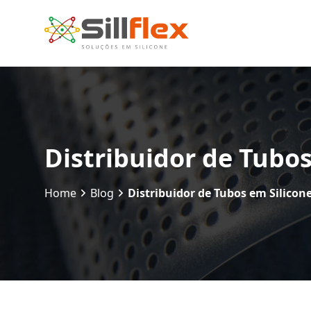
Distribuidor de Tubos
Home
Blog
Distribuidor de Tubos em Silicone