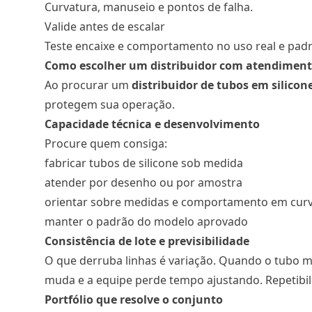
Curvatura, manuseio e pontos de falha.
Valide antes de escalar
Teste encaixe e comportamento no uso real e pad
Como escolher um distribuidor com atendimento
Ao procurar um
distribuidor de tubos em silicon
protegem sua operação.
Capacidade técnica e desenvolvimento
Procure quem consiga:
fabricar tubos de silicone sob medida
atender por desenho ou por amostra
orientar sobre medidas e comportamento em cur
manter o padrão do modelo aprovado
Consistência de lote e previsibilidade
O que derruba linhas é variação. Quando o tubo m
muda e a equipe perde tempo ajustando. Repetibili
Portfólio que resolve o conjunto