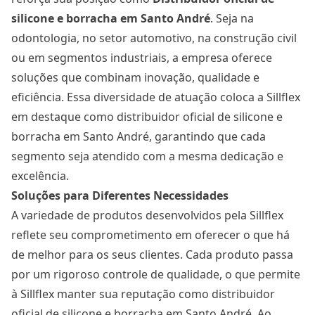
silicone e borracha
em Santo André
. Seja na
odontologia, no setor automotivo, na construção civil
ou em segmentos industriais, a empresa oferece
soluções que combinam inovação, qualidade e
eficiência. Essa diversidade de atuação coloca a Sillflex
em destaque como distribuidor oficial de silicone e
borracha em Santo André, garantindo que cada
segmento seja atendido com a mesma dedicação e
excelência.
Soluções para Diferentes Necessidades
A variedade de produtos desenvolvidos pela Sillflex
reflete seu comprometimento em oferecer o que há
de melhor para os seus clientes. Cada produto passa
por um rigoroso controle de qualidade, o que permite
à Sillflex manter sua reputação como distribuidor
oficial de silicone e borracha em Santo André. Ao