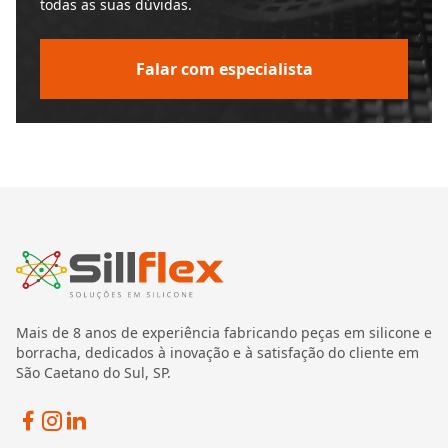
todas as suas dúvidas.
Falar com especialista
Mais de 8 anos de experiência fabricando peças em silicone e
borracha, dedicados à inovação e à satisfação do cliente em
São Caetano do Sul, SP.
Facebook
Instagram
Linkedin