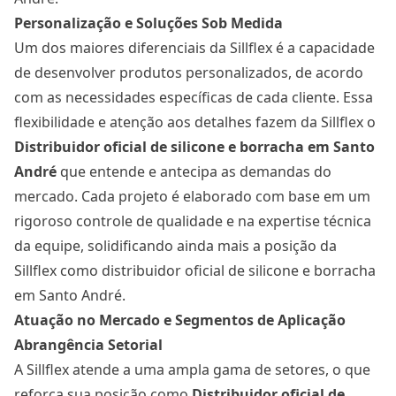
Personalização e Soluções Sob Medida
Um dos maiores diferenciais da Sillflex é a capacidade
de desenvolver produtos personalizados, de acordo
com as necessidades específicas de cada cliente. Essa
flexibilidade e atenção aos detalhes fazem da Sillflex o
Distribuidor oficial de silicone e borracha
em Santo
André
que entende e antecipa as demandas do
mercado. Cada projeto é elaborado com base em um
rigoroso controle de qualidade e na expertise técnica
da equipe, solidificando ainda mais a posição da
Sillflex como distribuidor oficial de silicone e borracha
em Santo André.
Atuação no Mercado e Segmentos de Aplicação
Abrangência Setorial
A Sillflex atende a uma ampla gama de setores, o que
reforça sua posição como
Distribuidor oficial de