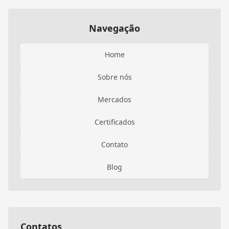
Navegação
Home
Sobre nós
Mercados
Certificados
Contato
Blog
Contatos