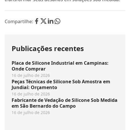
Compartilhe:
Publicações recentes
Placa de Silicone Industrial em Campinas:
Onde Comprar
16 de julho de 2026
Peças Técnicas de Silicone Sob Amostra em
Jundiaí: Orçamento
16 de julho de 2026
Fabricante de Vedação de Silicone Sob Medida
em São Bernardo do Campo
16 de julho de 2026