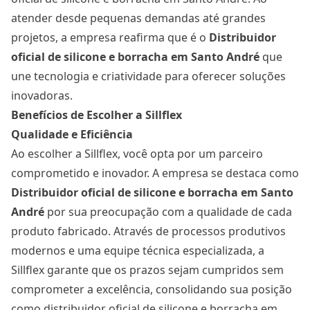
atender desde pequenas demandas até grandes
projetos, a empresa reafirma que é o
Distribuidor
oficial de silicone e borracha
em Santo André
que
une tecnologia e criatividade para oferecer soluções
inovadoras.
Benefícios de Escolher a Sillflex
Qualidade e Eficiência
Ao escolher a Sillflex, você opta por um parceiro
comprometido e inovador. A empresa se destaca como
Distribuidor oficial de silicone e borracha
em Santo
André
por sua preocupação com a qualidade de cada
produto fabricado. Através de processos produtivos
modernos e uma equipe técnica especializada, a
Sillflex garante que os prazos sejam cumpridos sem
comprometer a excelência, consolidando sua posição
como distribuidor oficial de silicone e borracha em