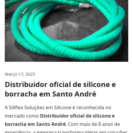
Março 17, 2025
Distribuidor oficial de silicone e
borracha em Santo André
A Sillflex Soluções em Silicone é reconhecida no
mercado como
Distribuidor oficial de silicone e
borracha
em Santo André
. Com mais de 8 anos de
experiência, a empresa transforma ideias em soluções