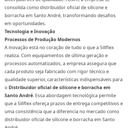
consolida como distribuidor oficial de silicone e
borracha em Santo André, transformando desafios
em oportunidades.
Tecnologia e Inovação
Processos de Produção Modernos
A inovação está no coração de tudo o que a Sillflex
realiza. Com equipamentos de última geração e
processos automatizados, a empresa assegura que
cada produto seja fabricado com rigor técnico e
qualidade superior, características indispensáveis para
o
Distribuidor oficial de silicone e borracha
em
Santo André
. Essa abordagem tecnológica permite
que a Sillflex ofereça prazos de entrega competitivos e
uma consistência que a diferencia no mercado como
distribuidor oficial de silicone e borracha em Santo
André.