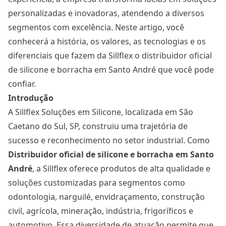
personalizadas e inovadoras, atendendo a diversos
segmentos com excelência. Neste artigo, você
conhecerá a história, os valores, as tecnologias e os
diferenciais que fazem da Sillflex o distribuidor oficial
de silicone e borracha em Santo André que você pode
confiar.
Introdução
A Sillflex Soluções em Silicone, localizada em São
Caetano do Sul, SP, construiu uma trajetória de
sucesso e reconhecimento no setor industrial. Como
Distribuidor oficial de silicone e borracha
em Santo
André
, a Sillflex oferece produtos de alta qualidade e
soluções customizadas para segmentos como
odontologia, narguilé, envidraçamento, construção
civil, agrícola, mineração, indústria, frigoríficos e
automotivo. Essa diversidade de atuação permite que