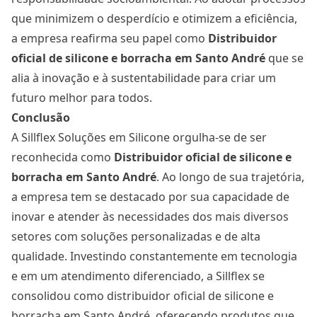
que minimizem o desperdício e otimizem a eficiência,
a empresa reafirma seu papel como
Distribuidor
oficial de silicone e borracha
em Santo André
que se
alia à inovação e à sustentabilidade para criar um
futuro melhor para todos.
Conclusão
A Sillflex Soluções em Silicone orgulha-se de ser
reconhecida como
Distribuidor oficial de silicone e
borracha
em Santo André
. Ao longo de sua trajetória,
a empresa tem se destacado por sua capacidade de
inovar e atender às necessidades dos mais diversos
setores com soluções personalizadas e de alta
qualidade. Investindo constantemente em tecnologia
e em um atendimento diferenciado, a Sillflex se
consolidou como distribuidor oficial de silicone e
borracha em Santo André, oferecendo produtos que