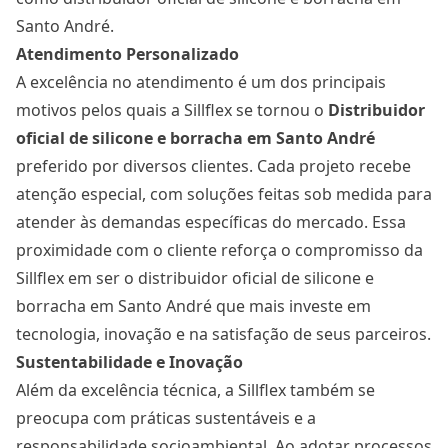
Santo André.
Atendimento Personalizado
A excelência no atendimento é um dos principais
motivos pelos quais a Sillflex se tornou o
Distribuidor
oficial de silicone e borracha
em Santo André
preferido por diversos clientes. Cada projeto recebe
atenção especial, com soluções feitas sob medida para
atender às demandas específicas do mercado. Essa
proximidade com o cliente reforça o compromisso da
Sillflex em ser o distribuidor oficial de silicone e
borracha em Santo André que mais investe em
tecnologia, inovação e na satisfação de seus parceiros.
Sustentabilidade e Inovação
Além da excelência técnica, a Sillflex também se
preocupa com práticas sustentáveis e a
responsabilidade socioambiental. Ao adotar processos