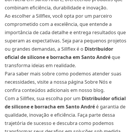
combinam eficiência, durabilidade e inovação.
Ao escolher a Sillflex, você opta por um parceiro
comprometido com a excelência, que entende a
importância de cada detalhe e entrega resultados que
superam as expectativas. Seja para pequenos projetos
ou grandes demandas, a Sillflex é o
Distribuidor
oficial de silicone e borracha
em Santo André
que
transforma ideias em realidade.
Para saber mais sobre como podemos atender suas
necessidades, visite a nossa página
Sobre Nós
e
confira conteúdos adicionais em nosso blog.
Com a Sillflex, sua escolha por um
Distribuidor oficial
de silicone e borracha
em Santo André
é garantia de
qualidade, inovação e eficiência. Faça parte dessa
trajetória de sucesso e descubra como podemos
transformar seus desafios em soluções sob medida.