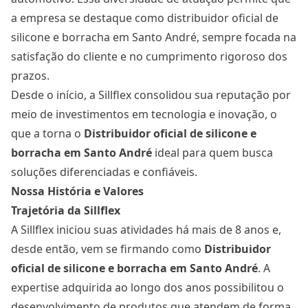
a empresa se destaque como distribuidor oficial de
silicone e borracha em Santo André, sempre focada na
satisfação do cliente e no cumprimento rigoroso dos
prazos.
Desde o início, a Sillflex consolidou sua reputação por
meio de investimentos em tecnologia e inovação, o
que a torna o
Distribuidor oficial de silicone e
borracha
em Santo André
ideal para quem busca
soluções diferenciadas e confiáveis.
Nossa História e Valores
Trajetória da Sillflex
A Sillflex iniciou suas atividades há mais de 8 anos e,
desde então, vem se firmando como
Distribuidor
oficial de silicone e borracha
em Santo André
. A
expertise adquirida ao longo dos anos possibilitou o
desenvolvimento de produtos que atendem de forma