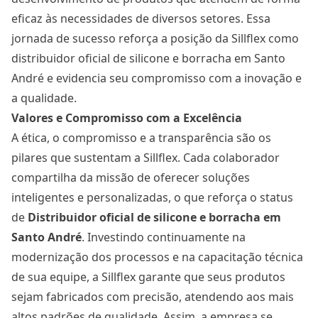
eficaz às necessidades de diversos setores. Essa
jornada de sucesso reforça a posição da Sillflex como
distribuidor oficial de silicone e borracha em Santo
André e evidencia seu compromisso com a inovação e
a qualidade.
Valores e Compromisso com a Excelência
A ética, o compromisso e a transparência são os
pilares que sustentam a Sillflex. Cada colaborador
compartilha da missão de oferecer soluções
inteligentes e personalizadas, o que reforça o status
de
Distribuidor oficial de silicone e borracha
em
Santo André
. Investindo continuamente na
modernização dos processos e na capacitação técnica
de sua equipe, a Sillflex garante que seus produtos
sejam fabricados com precisão, atendendo aos mais
altos padrões de qualidade. Assim, a empresa se