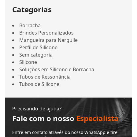
Categorias
Borracha
Brindes Personalizados
Mangueira para Narguile
Perfil de Silicone
Sem categoria
Silicone
Soluções em Silicone e Borracha
Tubos de Ressonância
Tubos de Silicone
Precisando de ajuda?
Fale com o nosso
Especialista
Entre em contato através do nosso WhatsApp e tire