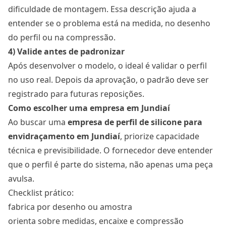
dificuldade de montagem. Essa descrição ajuda a
entender se o problema está na medida, no desenho
do perfil ou na compressão.
4) Valide antes de padronizar
Após desenvolver o modelo, o ideal é validar o perfil
no uso real. Depois da aprovação, o padrão deve ser
registrado para futuras reposições.
Como escolher uma empresa em Jundiaí
Ao buscar uma
empresa de perfil de silicone para
envidraçamento em Jundiaí
, priorize capacidade
técnica e previsibilidade. O fornecedor deve entender
que o perfil é parte do sistema, não apenas uma peça
avulsa.
Checklist prático:
fabrica por desenho ou amostra
orienta sobre medidas, encaixe e compressão