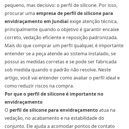
pequeno, mas decisivo: o perfil de silicone. Por isso,
procurar uma
empresa de perfil de silicone para
envidraçamento em Jundiaí
exige atenção técnica,
principalmente quando o objetivo é garantir encaixe
correto, vedação eficiente e reposição padronizada.
Mais do que comprar um perfil qualquer, é importante
entender se a peça atende ao sistema instalado, se
possui as medidas corretas e se pode ser fabricada
sob medida quando o padrão não resolve. Neste
artigo, você vai entender como avaliar o perfil ideal e
como reduzir riscos na compra.
Por que o perfil de silicone é importante no
envidraçamento
O
perfil de silicone para envidraçamento
atua na
vedação, no acabamento e na estabilidade do
conjunto. Ele ajuda a acomodar pontos de contato