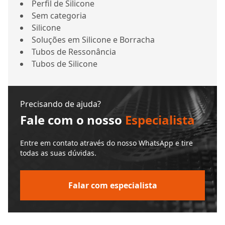
Perfil de Silicone
Sem categoria
Silicone
Soluções em Silicone e Borracha
Tubos de Ressonância
Tubos de Silicone
Precisando de ajuda?
Fale com o nosso
Especialista
Entre em contato através do nosso WhatsApp e tire
todas as suas dúvidas.
Falar com especialista