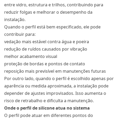
entre vidro, estrutura e trilhos, contribuindo para
reduzir folgas e melhorar o desempenho da
instalação.
Quando o perfil está bem especificado, ele pode
contribuir para:
vedação mais estável contra água e poeira
redução de ruídos causados por vibração
melhor acabamento visual
proteção de bordas e pontos de contato
reposição mais previsível em manutenções futuras
Por outro lado, quando o perfil é escolhido apenas por
aparência ou medida aproximada, a instalação pode
depender de ajustes improvisados. Isso aumenta o
risco de retrabalho e dificulta a manutenção.
Onde o perfil de silicone atua no sistema
O perfil pode atuar em diferentes pontos do