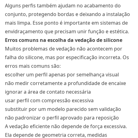
Alguns perfis também ajudam no acabamento do
conjunto, protegendo bordas e deixando a instalação
mais limpa. Esse ponto é importante em sistemas de
envidraçamento que precisam unir função e estética.
Erros comuns na escolha da vedação de silicone
Muitos problemas de vedação não acontecem por
falha do silicone, mas por especificação incorreta. Os
erros mais comuns são:
escolher um perfil apenas por semelhança visual
não medir corretamente a profundidade de encaixe
ignorar a área de contato necessária
usar perfil com compressão excessiva
substituir por um modelo parecido sem validação
não padronizar o perfil aprovado para reposição
A vedação eficiente não depende de força excessiva.
Ela depende de geometria correta, medidas