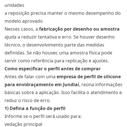
unidades
a reposição precisa manter o mesmo desempenho do
modelo aprovado
Nesses casos, a
fabricação por desenho ou amostra
ajuda a reduzir tentativa e erro. Se houver desenho
técnico, o desenvolvimento parte das medidas
definidas. Se não houver, uma amostra física pode
servir como referência para replicação e ajustes.
Como especificar o perfil antes de comprar
Antes de falar com uma
empresa de perfil de silicone
para envidraçamento em Jundiaí
, reúna informações
básicas sobre a aplicação. Isso facilita o atendimento e
reduz o risco de erro.
1) Defina a função do perfil
Informe se o perfil será usado para:
vedação principal