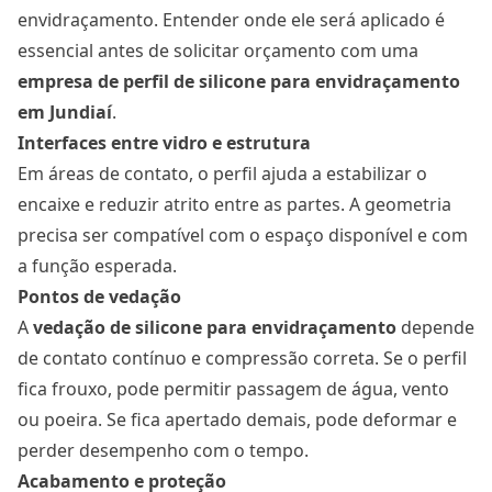
envidraçamento. Entender onde ele será aplicado é
essencial antes de solicitar orçamento com uma
empresa de perfil de silicone para envidraçamento
em Jundiaí
.
Interfaces entre vidro e estrutura
Em áreas de contato, o perfil ajuda a estabilizar o
encaixe e reduzir atrito entre as partes. A geometria
precisa ser compatível com o espaço disponível e com
a função esperada.
Pontos de vedação
A
vedação de silicone para envidraçamento
depende
de contato contínuo e compressão correta. Se o perfil
fica frouxo, pode permitir passagem de água, vento
ou poeira. Se fica apertado demais, pode deformar e
perder desempenho com o tempo.
Acabamento e proteção