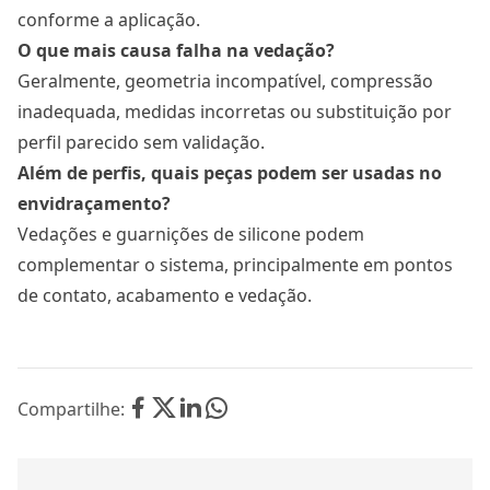
conforme a aplicação.
O que mais causa falha na vedação?
Geralmente, geometria incompatível, compressão
inadequada, medidas incorretas ou substituição por
perfil parecido sem validação.
Além de perfis, quais peças podem ser usadas no
envidraçamento?
Vedações e guarnições de silicone podem
complementar o sistema, principalmente em pontos
de contato, acabamento e vedação.
Compartilhe: