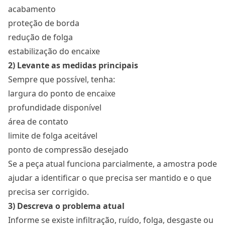
acabamento
proteção de borda
redução de folga
estabilização do encaixe
2) Levante as medidas principais
Sempre que possível, tenha:
largura do ponto de encaixe
profundidade disponível
área de contato
limite de folga aceitável
ponto de compressão desejado
Se a peça atual funciona parcialmente, a amostra pode
ajudar a identificar o que precisa ser mantido e o que
precisa ser corrigido.
3) Descreva o problema atual
Informe se existe infiltração, ruído, folga, desgaste ou