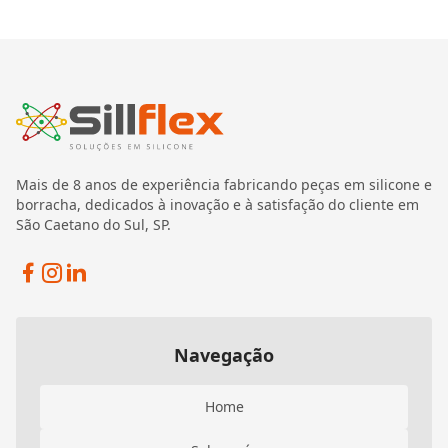
Mais de 8 anos de experiência fabricando peças em silicone e
borracha, dedicados à inovação e à satisfação do cliente em
São Caetano do Sul, SP.
Facebook
Instagram
Linkedin
Navegação
Home