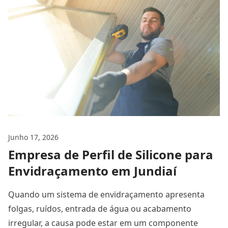
Junho 17, 2026
Empresa de Perfil de Silicone para
Envidraçamento em Jundiaí
Quando um sistema de envidraçamento apresenta
folgas, ruídos, entrada de água ou acabamento
irregular, a causa pode estar em um componente