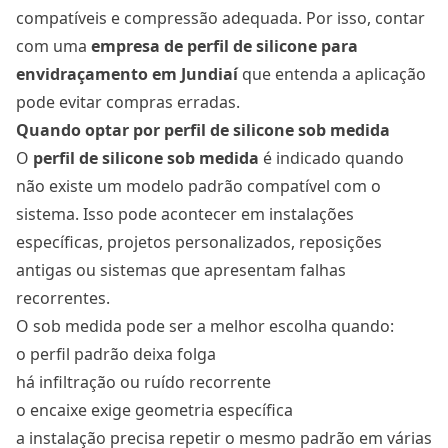
compatíveis e compressão adequada. Por isso, contar
com uma
empresa de perfil de silicone para
envidraçamento em Jundiaí
que entenda a aplicação
pode evitar compras erradas.
Quando optar por perfil de silicone sob medida
O
perfil de silicone sob medida
é indicado quando
não existe um modelo padrão compatível com o
sistema. Isso pode acontecer em instalações
específicas, projetos personalizados, reposições
antigas ou sistemas que apresentam falhas
recorrentes.
O sob medida pode ser a melhor escolha quando:
o perfil padrão deixa folga
há infiltração ou ruído recorrente
o encaixe exige geometria específica
a instalação precisa repetir o mesmo padrão em várias