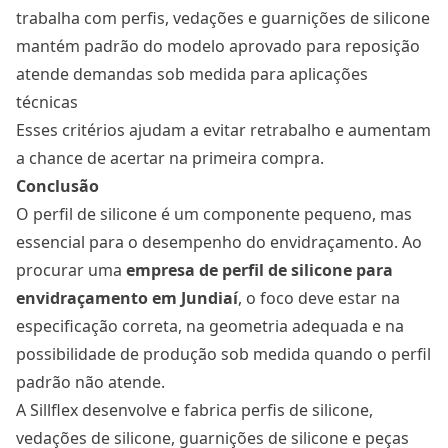
trabalha com perfis, vedações e guarnições de silicone
mantém padrão do modelo aprovado para reposição
atende demandas sob medida para aplicações
técnicas
Esses critérios ajudam a evitar retrabalho e aumentam
a chance de acertar na primeira compra.
Conclusão
O perfil de silicone é um componente pequeno, mas
essencial para o desempenho do envidraçamento. Ao
procurar uma
empresa de perfil de silicone para
envidraçamento em Jundiaí
, o foco deve estar na
especificação correta, na geometria adequada e na
possibilidade de produção sob medida quando o perfil
padrão não atende.
A Sillflex desenvolve e fabrica perfis de silicone,
vedações de silicone, guarnições de silicone e peças