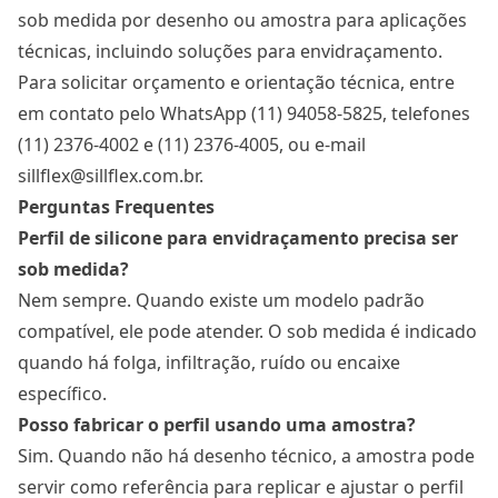
sob medida por desenho ou amostra para aplicações
técnicas, incluindo soluções para envidraçamento.
Para solicitar orçamento e orientação técnica, entre
em contato pelo WhatsApp (11) 94058-5825, telefones
(11) 2376-4002 e (11) 2376-4005, ou e-mail
sillflex@sillflex.com.br.
Perguntas Frequentes
Perfil de silicone para envidraçamento precisa ser
sob medida?
Nem sempre. Quando existe um modelo padrão
compatível, ele pode atender. O sob medida é indicado
quando há folga, infiltração, ruído ou encaixe
específico.
Posso fabricar o perfil usando uma amostra?
Sim. Quando não há desenho técnico, a amostra pode
servir como referência para replicar e ajustar o perfil