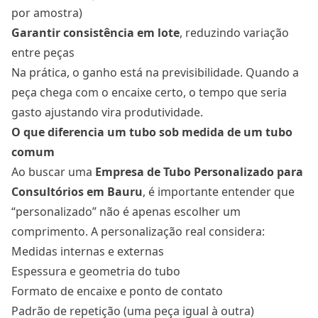
por amostra)
Garantir consistência em lote
, reduzindo variação
entre peças
Na prática, o ganho está na previsibilidade. Quando a
peça chega com o encaixe certo, o tempo que seria
gasto ajustando vira produtividade.
O que diferencia um tubo sob medida de um tubo
comum
Ao buscar uma
Empresa de Tubo Personalizado para
Consultórios
em Bauru
, é importante entender que
“personalizado” não é apenas escolher um
comprimento. A personalização real considera:
Medidas internas e externas
Espessura e geometria do tubo
Formato de encaixe e ponto de contato
Padrão de repetição (uma peça igual à outra)