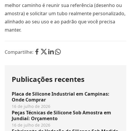
melhor caminho é reunir sua referência (desenho ou
amostra) e solicitar um tubo realmente personalizado,
alinhado ao seu uso e ao padrão que você precisa
manter.
Compartilhe:
Publicações recentes
Placa de Silicone Industrial em Campinas:
Onde Comprar
16 de julho de 2026
Peças Técnicas de Silicone Sob Amostra em
Jundiaí: Orçamento
16 de julho de 2026