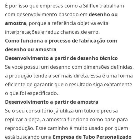
É por isso que empresas como a Sillflex trabalham
com desenvolvimento baseado em
desenho ou
amostra
, porque a referência objetiva evita
interpretações e reduz chances de erro.
Como funciona o processo de fabricação com
desenho ou amostra
Desenvolvimento a partir de desenho técnico
Se você possui um desenho com dimensões definidas,
a produção tende a ser mais direta. Essa é uma forma
eficiente de garantir que o resultado siga exatamente
o que foi especificado.
Desenvolvimento a partir de amostra
Se o seu consultório já utiliza um tubo e precisa
replicar a peça, a amostra funciona como base para
reprodução. Esse caminho é muito usado por quem
está buscando uma
Empresa de Tubo Personalizado