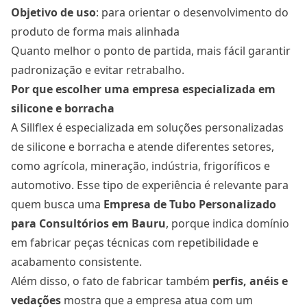
Objetivo de uso
: para orientar o desenvolvimento do
produto de forma mais alinhada
Quanto melhor o ponto de partida, mais fácil garantir
padronização e evitar retrabalho.
Por que escolher uma empresa especializada em
silicone e borracha
A Sillflex é especializada em soluções personalizadas
de silicone e borracha e atende diferentes setores,
como agrícola, mineração, indústria, frigoríficos e
automotivo. Esse tipo de experiência é relevante para
quem busca uma
Empresa de Tubo Personalizado
para Consultórios
em Bauru
, porque indica domínio
em fabricar peças técnicas com repetibilidade e
acabamento consistente.
Além disso, o fato de fabricar também
perfis, anéis e
vedações
mostra que a empresa atua com um