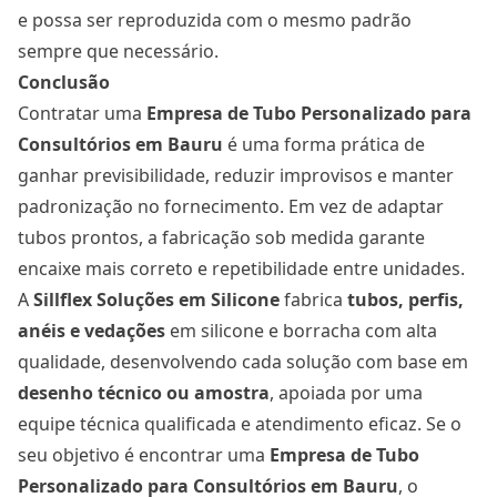
e possa ser reproduzida com o mesmo padrão
sempre que necessário.
Conclusão
Contratar uma
Empresa de Tubo Personalizado para
Consultórios
em Bauru
é uma forma prática de
ganhar previsibilidade, reduzir improvisos e manter
padronização no fornecimento. Em vez de adaptar
tubos prontos, a fabricação sob medida garante
encaixe mais correto e repetibilidade entre unidades.
A
Sillflex Soluções em Silicone
fabrica
tubos, perfis,
anéis e vedações
em silicone e borracha com alta
qualidade, desenvolvendo cada solução com base em
desenho técnico ou amostra
, apoiada por uma
equipe técnica qualificada e atendimento eficaz. Se o
seu objetivo é encontrar uma
Empresa de Tubo
Personalizado para Consultórios
em Bauru
, o