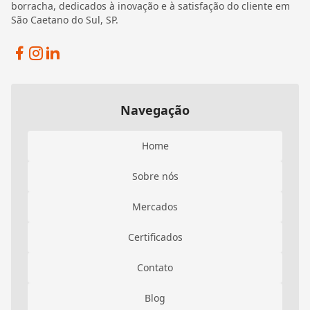
borracha, dedicados à inovação e à satisfação do cliente em
São Caetano do Sul, SP.
Facebook
Instagram
Linkedin
Navegação
Home
Sobre nós
Mercados
Certificados
Contato
Blog