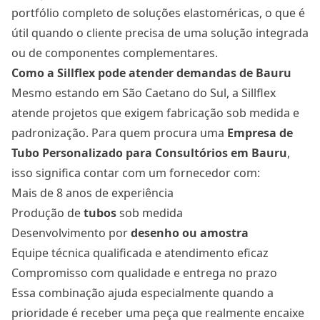
portfólio completo de soluções elastoméricas, o que é
útil quando o cliente precisa de uma solução integrada
ou de componentes complementares.
Como a Sillflex pode atender demandas de Bauru
Mesmo estando em São Caetano do Sul, a Sillflex
atende projetos que exigem fabricação sob medida e
padronização. Para quem procura uma
Empresa de
Tubo Personalizado para Consultórios
em Bauru
,
isso significa contar com um fornecedor com:
Mais de 8 anos de experiência
Produção de
tubos
sob medida
Desenvolvimento por
desenho ou amostra
Equipe técnica qualificada e atendimento eficaz
Compromisso com qualidade e entrega no prazo
Essa combinação ajuda especialmente quando a
prioridade é receber uma peça que realmente encaixe