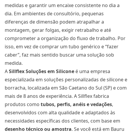
medidas e garantir um encaixe consistente no dia a
dia. Em ambientes de consultório, pequenas
diferenças de dimensão podem atrapalhar a
montagem, gerar folgas, exigir retrabalho e até
comprometer a organização do fluxo de trabalho. Por
isso, em vez de comprar um tubo genérico e “fazer
caber”, faz mais sentido buscar uma solução sob
medida.
A
Sillflex Soluções em Silicone
é uma empresa
especializada em soluções personalizadas de silicone e
borracha, localizada em São Caetano do Sul (SP) e com
mais de 8 anos de experiência. A Sillflex fabrica
produtos como
tubos, perfis, anéis e vedações
,
desenvolvidos com alta qualidade e adaptados às
necessidades específicas dos clientes, com base em
desenho técnico ou amostra
. Se você está em Bauru