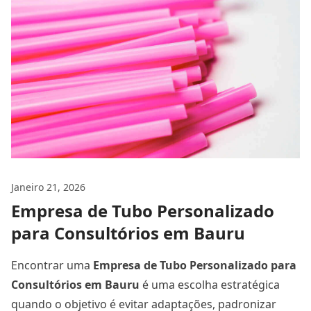
Janeiro 21, 2026
Empresa de Tubo Personalizado
para Consultórios em Bauru
Encontrar uma
Empresa de Tubo Personalizado para
Consultórios
em Bauru
é uma escolha estratégica
quando o objetivo é evitar adaptações, padronizar