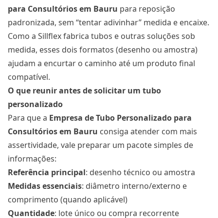
para Consultórios
em Bauru
para reposição
padronizada, sem “tentar adivinhar” medida e encaixe.
Como a Sillflex fabrica tubos e outras soluções sob
medida, esses dois formatos (desenho ou amostra)
ajudam a encurtar o caminho até um produto final
compatível.
O que reunir antes de solicitar um tubo
personalizado
Para que a
Empresa de Tubo Personalizado para
Consultórios
em Bauru
consiga atender com mais
assertividade, vale preparar um pacote simples de
informações:
Referência principal
: desenho técnico ou amostra
Medidas essenciais
: diâmetro interno/externo e
comprimento (quando aplicável)
Quantidade
: lote único ou compra recorrente