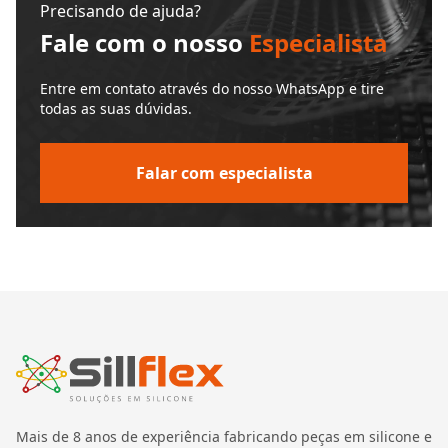
Precisando de ajuda?
Fale com o nosso
Especialista
Entre em contato através do nosso WhatsApp e tire
todas as suas dúvidas.
Falar com especialista
Mais de 8 anos de experiência fabricando peças em silicone e