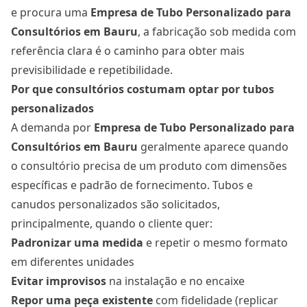
e procura uma
Empresa de Tubo Personalizado para
Consultórios
em Bauru
, a fabricação sob medida com
referência clara é o caminho para obter mais
previsibilidade e repetibilidade.
Por que consultórios costumam optar por tubos
personalizados
A demanda por
Empresa de Tubo Personalizado para
Consultórios
em Bauru
geralmente aparece quando
o consultório precisa de um produto com dimensões
específicas e padrão de fornecimento. Tubos e
canudos personalizados são solicitados,
principalmente, quando o cliente quer:
Padronizar uma medida
e repetir o mesmo formato
em diferentes unidades
Evitar improvisos
na instalação e no encaixe
Repor uma peça existente
com fidelidade (replicar