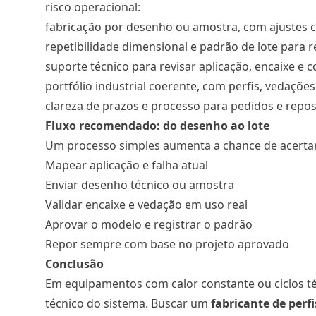
risco operacional:
fabricação por desenho ou amostra, com ajustes 
repetibilidade dimensional e padrão de lote para 
suporte técnico para revisar aplicação, encaixe e
portfólio industrial coerente, com perfis, vedaçõe
clareza de prazos e processo para pedidos e repo
Fluxo recomendado: do desenho ao lote
Um processo simples aumenta a chance de acertar
Mapear aplicação e falha atual
Enviar desenho técnico ou amostra
Validar encaixe e vedação em uso real
Aprovar o modelo e registrar o padrão
Repor sempre com base no projeto aprovado
Conclusão
Em equipamentos com calor constante ou ciclos té
técnico do sistema. Buscar um
fabricante de perf