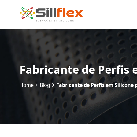
Fabricante de Perfis 
Home
Blog
Fabricante de Perfis em Silicone