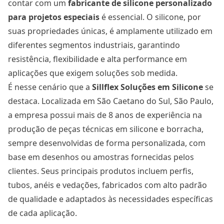
contar com um
fabricante de silicone personalizado
para projetos especiais
é essencial. O silicone, por
suas propriedades únicas, é amplamente utilizado em
diferentes segmentos industriais, garantindo
resistência, flexibilidade e alta performance em
aplicações que exigem soluções sob medida.
É nesse cenário que a
Sillflex Soluções em Silicone
se
destaca. Localizada em São Caetano do Sul, São Paulo,
a empresa possui mais de 8 anos de experiência na
produção de peças técnicas em silicone e borracha,
sempre desenvolvidas de forma personalizada, com
base em desenhos ou amostras fornecidas pelos
clientes. Seus principais produtos incluem perfis,
tubos, anéis e vedações, fabricados com alto padrão
de qualidade e adaptados às necessidades específicas
de cada aplicação.