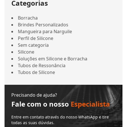
Categorias
Borracha
Brindes Personalizados
Mangueira para Narguile
Perfil de Silicone
Sem categoria
Silicone
Soluções em Silicone e Borracha
Tubos de Ressonância
Tubos de Silicone
Precisando de ajuda?
Fale com o nosso
Especialista
Entre em contato através do nosso WhatsApp e tire
todas as suas dúvidas.