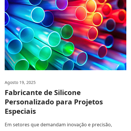
Agosto 19, 2025
Fabricante de Silicone
Personalizado para Projetos
Especiais
Em setores que demandam inovação e precisão,