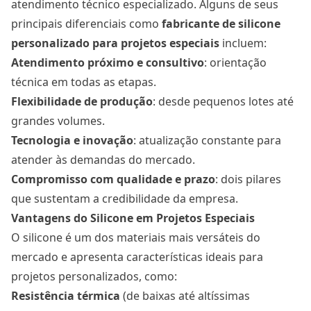
atendimento técnico especializado. Alguns de seus
principais diferenciais como
fabricante de silicone
personalizado para projetos especiais
incluem:
Atendimento próximo e consultivo
: orientação
técnica em todas as etapas.
Flexibilidade de produção
: desde pequenos lotes até
grandes volumes.
Tecnologia e inovação
: atualização constante para
atender às demandas do mercado.
Compromisso com qualidade e prazo
: dois pilares
que sustentam a credibilidade da empresa.
Vantagens do Silicone em Projetos Especiais
O silicone é um dos materiais mais versáteis do
mercado e apresenta características ideais para
projetos personalizados, como:
Resistência térmica
(de baixas até altíssimas