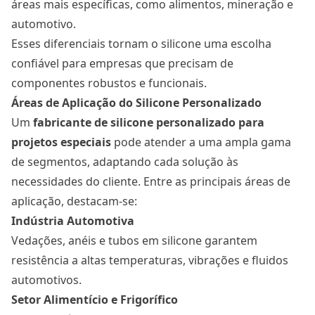
áreas mais específicas, como alimentos, mineração e
automotivo.
Esses diferenciais tornam o silicone uma escolha
confiável para empresas que precisam de
componentes robustos e funcionais.
Áreas de Aplicação do Silicone Personalizado
Um
fabricante de silicone personalizado para
projetos especiais
pode atender a uma ampla gama
de segmentos, adaptando cada solução às
necessidades do cliente. Entre as principais áreas de
aplicação, destacam-se:
Indústria Automotiva
Vedações, anéis e tubos em silicone garantem
resistência a altas temperaturas, vibrações e fluidos
automotivos.
Setor Alimentício e Frigorífico