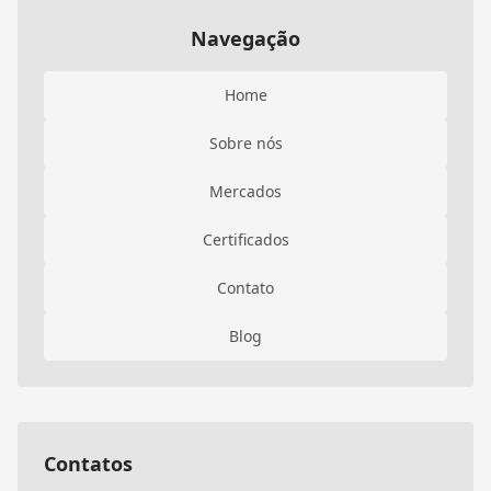
Navegação
Home
Sobre nós
Mercados
Certificados
Contato
Blog
Contatos