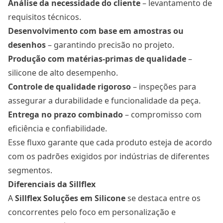
Análise da necessidade do cliente
– levantamento de
requisitos técnicos.
Desenvolvimento com base em amostras ou
desenhos
– garantindo precisão no projeto.
Produção com matérias-primas de qualidade
–
silicone de alto desempenho.
Controle de qualidade rigoroso
– inspeções para
assegurar a durabilidade e funcionalidade da peça.
Entrega no prazo combinado
– compromisso com
eficiência e confiabilidade.
Esse fluxo garante que cada produto esteja de acordo
com os padrões exigidos por indústrias de diferentes
segmentos.
Diferenciais da Sillflex
A
Sillflex Soluções em Silicone
se destaca entre os
concorrentes pelo foco em personalização e