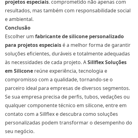
projetos especiais
.
comprometido não apenas com
resultados, mas também com responsabilidade social
e ambiental.
Conclusão
Escolher um
fabricante de silicone personalizado
para projetos especiais
é a melhor forma de garantir
soluções eficientes, duráveis e totalmente adequadas
às necessidades de cada projeto. A
Sillflex Soluções
em Silicone
reúne experiência, tecnologia e
compromisso com a qualidade, tornando-se o
parceiro ideal para empresas de diversos segmentos.
Se sua empresa precisa de perfis, tubos, vedações ou
qualquer componente técnico em silicone, entre em
contato com a Sillflex e descubra como soluções
personalizadas podem transformar o desempenho do
seu negócio.