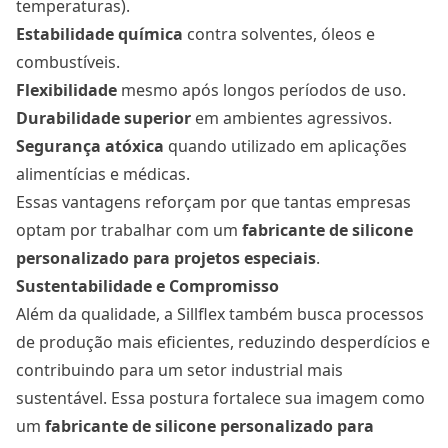
temperaturas).
Estabilidade química
contra solventes, óleos e
combustíveis.
Flexibilidade
mesmo após longos períodos de uso.
Durabilidade superior
em ambientes agressivos.
Segurança atóxica
quando utilizado em aplicações
alimentícias e médicas.
Essas vantagens reforçam por que tantas empresas
optam por trabalhar com um
fabricante de silicone
personalizado para projetos especiais
.
Sustentabilidade e Compromisso
Além da qualidade, a Sillflex também busca processos
de produção mais eficientes, reduzindo desperdícios e
contribuindo para um setor industrial mais
sustentável. Essa postura fortalece sua imagem como
um
fabricante de silicone personalizado para