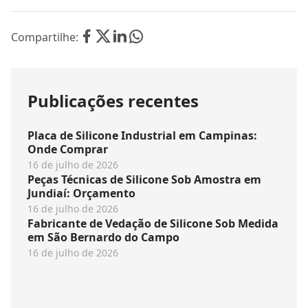
Compartilhe:
Publicações recentes
Placa de Silicone Industrial em Campinas:
Onde Comprar
16 de julho de 2026
Peças Técnicas de Silicone Sob Amostra em
Jundiaí: Orçamento
16 de julho de 2026
Fabricante de Vedação de Silicone Sob Medida
em São Bernardo do Campo
16 de julho de 2026