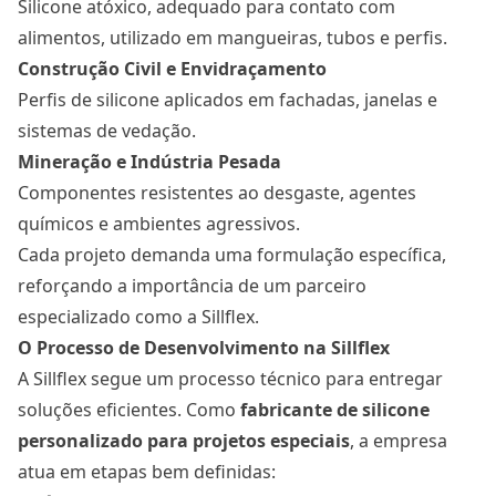
Silicone atóxico, adequado para contato com
alimentos, utilizado em mangueiras, tubos e perfis.
Construção Civil e Envidraçamento
Perfis de silicone aplicados em fachadas, janelas e
sistemas de vedação.
Mineração e Indústria Pesada
Componentes resistentes ao desgaste, agentes
químicos e ambientes agressivos.
Cada projeto demanda uma formulação específica,
reforçando a importância de um parceiro
especializado como a Sillflex.
O Processo de Desenvolvimento na Sillflex
A Sillflex segue um processo técnico para entregar
soluções eficientes. Como
fabricante de silicone
personalizado para projetos especiais
, a empresa
atua em etapas bem definidas: