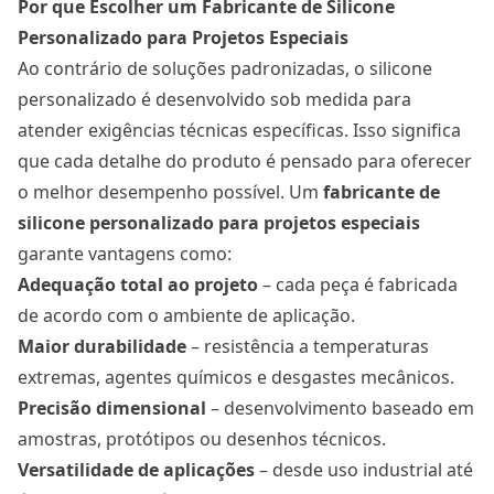
Por que Escolher um Fabricante de Silicone
Personalizado para Projetos Especiais
Ao contrário de soluções padronizadas, o silicone
personalizado é desenvolvido sob medida para
atender exigências técnicas específicas. Isso significa
que cada detalhe do produto é pensado para oferecer
o melhor desempenho possível. Um
fabricante de
silicone personalizado para projetos especiais
garante vantagens como:
Adequação total ao projeto
– cada peça é fabricada
de acordo com o ambiente de aplicação.
Maior durabilidade
– resistência a temperaturas
extremas, agentes químicos e desgastes mecânicos.
Precisão dimensional
– desenvolvimento baseado em
amostras, protótipos ou desenhos técnicos.
Versatilidade de aplicações
– desde uso industrial até