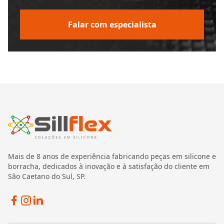
Falar com especialista
Mais de 8 anos de experiência fabricando peças em silicone e
borracha, dedicados à inovação e à satisfação do cliente em
São Caetano do Sul, SP.
Facebook
Instagram
Linkedin