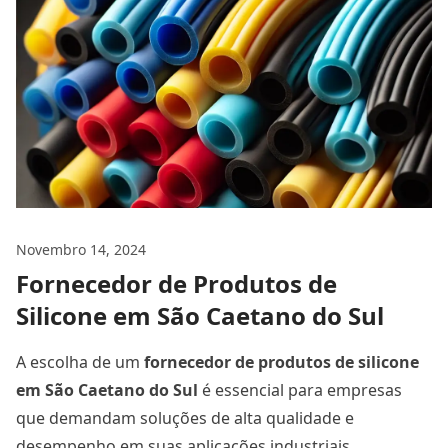
Novembro 14, 2024
Fornecedor de Produtos de
Silicone em São Caetano do Sul
A escolha de um
fornecedor de produtos de silicone
em São Caetano do Sul
é essencial para empresas
que demandam soluções de alta qualidade e
desempenho em suas aplicações industriais,