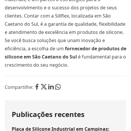
desenvolvimento e o sucesso dos projetos de seus
clientes. Contar com a Sillflex, localizada em São
Caetano do Sul, é a garantia de qualidade, flexibilidade
e atendimento de excelência em produtos de silicone.
Se você busca soluções que unam inovação e
eficiência, a escolha de um
fornecedor de produtos de
silicone em São Caetano do Sul
é fundamental para o
crescimento do seu negócio.
Compartilhe:
Publicações recentes
Placa de Silicone Industrial em Campinas: