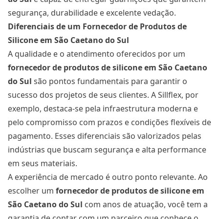
segurança, durabilidade e excelente vedação.
Diferenciais de um Fornecedor de Produtos de
Silicone em São Caetano do Sul
A qualidade e o atendimento oferecidos por um
fornecedor de produtos de silicone em São Caetano
do Sul
são pontos fundamentais para garantir o
sucesso dos projetos de seus clientes. A Sillflex, por
exemplo, destaca-se pela infraestrutura moderna e
pelo compromisso com prazos e condições flexíveis de
pagamento. Esses diferenciais são valorizados pelas
indústrias que buscam segurança e alta performance
em seus materiais.
A experiência de mercado é outro ponto relevante. Ao
escolher um
fornecedor de produtos de silicone em
São Caetano do Sul
com anos de atuação, você tem a
garantia de contar com um parceiro que conhece o