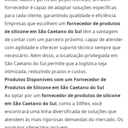
fornecedor é capaz de adaptar soluções específicas
para cada cliente, garantindo qualidade e eficiência.
Empresas que escolhem um
fornecedor de produtos
de silicone em São Caetano do Sul
têm a vantagem
de contar com um parceiro próximo, capaz de atender
com agilidade e oferecer suporte técnico sempre que
necessário. Além disso, a localização privilegiada em
São Caetano do Sul permite que a logística seja
otimizada, reduzindo prazos e custos.
Produtos Disponíveis com um Fornecedor de
Produtos de Silicone em São Caetano do Sul
Ao optar por um
fornecedor de produtos de silicone
em São Caetano do Sul
, como a Sillflex, você
encontrará uma linha diversificada de soluções que
atendem às mais rigorosas demandas do mercado. Os
produtos oferecidos incluem: