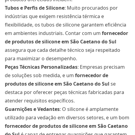
Tubos e Perfis de Silicone
: Muito procurados por
indústrias que exigem resistência térmica e
flexibilidade, os tubos de silicone garantem eficiência
em ambientes industriais. Contar com um
fornecedor
de produtos de silicone em São Caetano do Sul
assegura que cada detalhe técnico seja respeitado
para maximizar o desempenho.
Peças Técnicas Personalizadas
: Empresas precisam
de soluções sob medida, e um
fornecedor de
produtos de silicone em São Caetano do Sul
se
destaca por oferecer peças técnicas fabricadas para
atender requisitos específicos.
Guarnições e Vedantes
: O silicone é amplamente
utilizado para vedação em diversos setores, e um bom
fornecedor de produtos de silicone em São Caetano
do Sul
é capaz de entregar guarnições que garantem