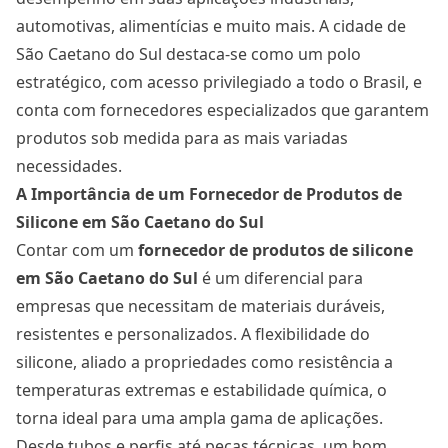
automotivas, alimentícias e muito mais. A cidade de
São Caetano do Sul destaca-se como um polo
estratégico, com acesso privilegiado a todo o Brasil, e
conta com fornecedores especializados que garantem
produtos sob medida para as mais variadas
necessidades.
A Importância de um Fornecedor de Produtos de
Silicone em São Caetano do Sul
Contar com um
fornecedor de produtos de silicone
em São Caetano do Sul
é um diferencial para
empresas que necessitam de materiais duráveis,
resistentes e personalizados. A flexibilidade do
silicone, aliado a propriedades como resistência a
temperaturas extremas e estabilidade química, o
torna ideal para uma ampla gama de aplicações.
Desde tubos e perfis até peças técnicas, um bom