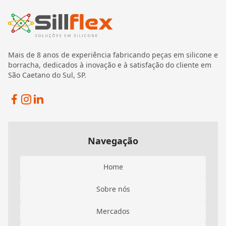
Mais de 8 anos de experiência fabricando peças em silicone e
borracha, dedicados à inovação e à satisfação do cliente em
São Caetano do Sul, SP.
Facebook
Instagram
Linkedin
Navegação
Home
Sobre nós
Mercados