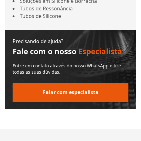
Soluções em Silicone e Borracha
Tubos de Ressonância
Tubos de Silicone
Precisando de ajuda?
Fale com o nosso
Especialista
Entre em contato através do nosso WhatsApp e tire
todas as suas dúvidas.
Falar com especialista