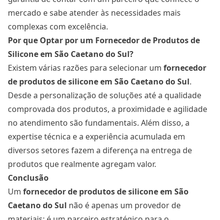
mercado e sabe atender às necessidades mais
complexas com excelência.
Por que Optar por um Fornecedor de Produtos de
Silicone em São Caetano do Sul?
Existem várias razões para selecionar um
fornecedor
de produtos de silicone em São Caetano do Sul
.
Desde a personalização de soluções até a qualidade
comprovada dos produtos, a proximidade e agilidade
no atendimento são fundamentais. Além disso, a
expertise técnica e a experiência acumulada em
diversos setores fazem a diferença na entrega de
produtos que realmente agregam valor.
Conclusão
Um
fornecedor de produtos de silicone em São
Caetano do Sul
não é apenas um provedor de
materiais; é um parceiro estratégico para o