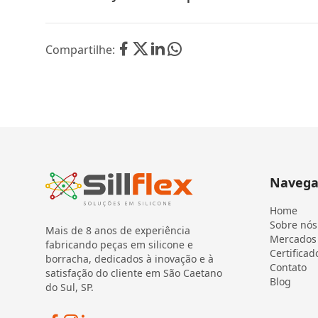
Compartilhe:
Navega
Home
Sobre nós
Mais de 8 anos de experiência
Mercados
fabricando peças em silicone e
Certificad
borracha, dedicados à inovação e à
Contato
satisfação do cliente em São Caetano
Blog
do Sul, SP.