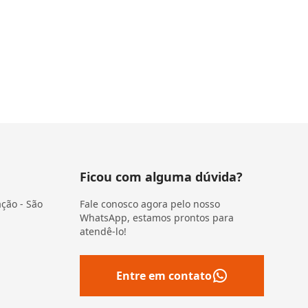
Ficou com alguma dúvida?
ação - São
Fale conosco agora pelo nosso
WhatsApp, estamos prontos para
atendê-lo!
Entre em contato