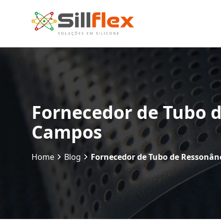
Fornecedor de Tubo d
Campos
Home
Blog
Fornecedor de Tubo de Ressonân