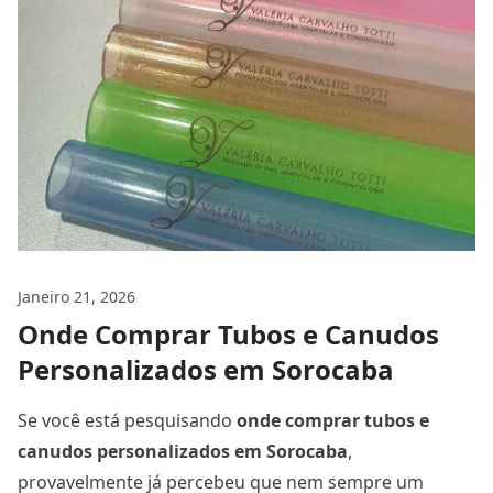
Janeiro 21, 2026
Onde Comprar Tubos e Canudos
Personalizados em Sorocaba
Se você está pesquisando
onde comprar tubos e
canudos personalizados
em Sorocaba
,
provavelmente já percebeu que nem sempre um