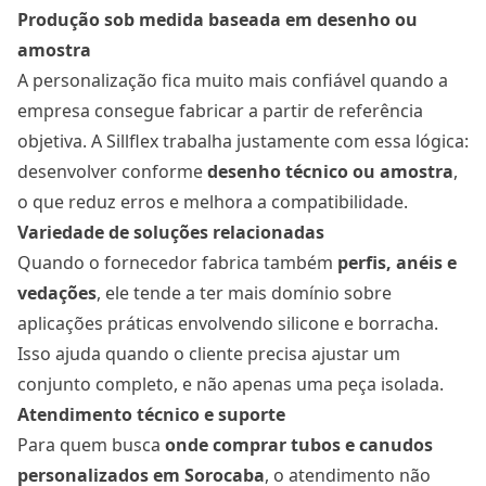
Produção sob medida baseada em desenho ou
amostra
A personalização fica muito mais confiável quando a
empresa consegue fabricar a partir de referência
objetiva. A Sillflex trabalha justamente com essa lógica:
desenvolver conforme
desenho técnico ou amostra
,
o que reduz erros e melhora a compatibilidade.
Variedade de soluções relacionadas
Quando o fornecedor fabrica também
perfis, anéis e
vedações
, ele tende a ter mais domínio sobre
aplicações práticas envolvendo silicone e borracha.
Isso ajuda quando o cliente precisa ajustar um
conjunto completo, e não apenas uma peça isolada.
Atendimento técnico e suporte
Para quem busca
onde comprar tubos e canudos
personalizados
em Sorocaba
, o atendimento não