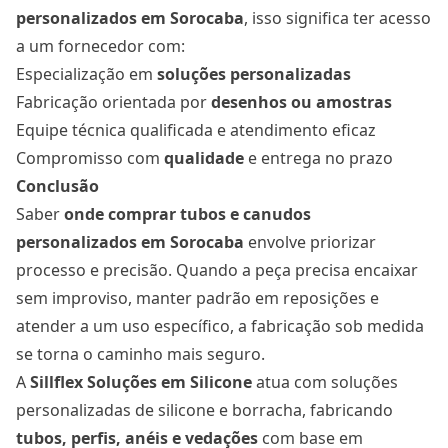
personalizados
em Sorocaba
, isso significa ter acesso
a um fornecedor com:
Especialização em
soluções personalizadas
Fabricação orientada por
desenhos ou amostras
Equipe técnica qualificada e atendimento eficaz
Compromisso com
qualidade
e entrega no prazo
Conclusão
Saber
onde comprar tubos e canudos
personalizados
em Sorocaba
envolve priorizar
processo e precisão. Quando a peça precisa encaixar
sem improviso, manter padrão em reposições e
atender a um uso específico, a fabricação sob medida
se torna o caminho mais seguro.
A
Sillflex Soluções em Silicone
atua com soluções
personalizadas de silicone e borracha, fabricando
tubos, perfis, anéis e vedações
com base em