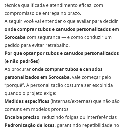
técnica qualificada e atendimento eficaz, com
compromisso de entrega no prazo.
A seguir, você vai entender o que avaliar para decidir
onde comprar tubos e canudos personalizados
em
Sorocaba
com segurança — e como conduzir um
pedido para evitar retrabalho.
Por que optar por tubos e canudos personalizados
(e não padrões)
Ao procurar
onde comprar tubos e canudos
personalizados
em Sorocaba
, vale começar pelo
“porquê”. A personalização costuma ser escolhida
quando o projeto exige:
Medidas específicas
(internas/externas) que não são
comuns em modelos prontos
Encaixe preciso
, reduzindo folgas ou interferências
Padronização de lotes
, garantindo repetibilidade no