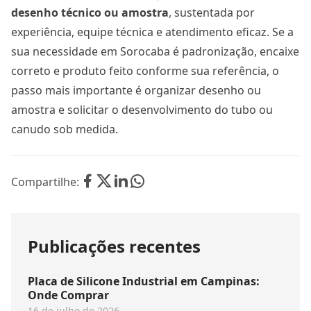
desenho técnico ou amostra
, sustentada por
experiência, equipe técnica e atendimento eficaz. Se a
sua necessidade em Sorocaba é padronização, encaixe
correto e produto feito conforme sua referência, o
passo mais importante é organizar desenho ou
amostra e solicitar o desenvolvimento do tubo ou
canudo sob medida.
Compartilhe:
Publicações recentes
Placa de Silicone Industrial em Campinas:
Onde Comprar
16 de julho de 2026