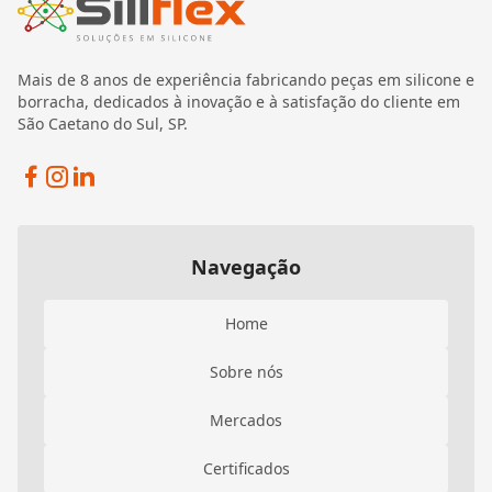
Mais de 8 anos de experiência fabricando peças em silicone e
borracha, dedicados à inovação e à satisfação do cliente em
São Caetano do Sul, SP.
Facebook
Instagram
Linkedin
Navegação
Home
Sobre nós
Mercados
Certificados