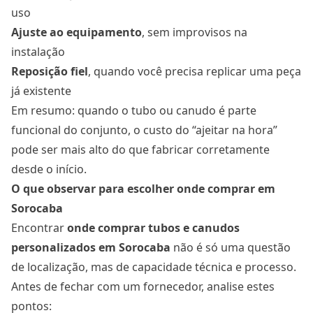
uso
Ajuste ao equipamento
, sem improvisos na
instalação
Reposição fiel
, quando você precisa replicar uma peça
já existente
Em resumo: quando o tubo ou canudo é parte
funcional do conjunto, o custo do “ajeitar na hora”
pode ser mais alto do que fabricar corretamente
desde o início.
O que observar para escolher onde comprar em
Sorocaba
Encontrar
onde comprar tubos e canudos
personalizados
em Sorocaba
não é só uma questão
de localização, mas de capacidade técnica e processo.
Antes de fechar com um fornecedor, analise estes
pontos: