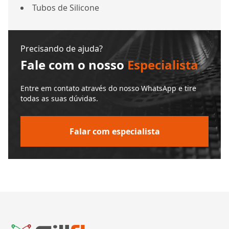
Tubos de Silicone
Precisando de ajuda?
Fale com o nosso
Especialista
Entre em contato através do nosso WhatsApp e tire
todas as suas dúvidas.
Falar com especialista