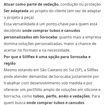
Atuar como parte de vedação
, condução ou proteção
Ser adaptada
ao projeto do cliente (em vez de adaptar
o projeto à peça)
Essa versatilidade é um ponto-chave para quem está
decidindo
onde comprar tubos e canudos
personalizados
em Sorocaba
: quanto mais a empresa
domina soluções personalizadas, maior a chance de
acertar no formato e na necessidade.
Por que a Sillflex é uma opção para Sorocaba e
região
Mesmo estando em São Caetano do Sul (SP), a Sillflex
pode atender demandas de Sorocaba justamente por
trabalhar com desenvolvimento sob medida e por
oferecer um portfólio amplo de soluções em silicone e
borracha, como
tubos, perfis, anéis e vedações
. Para
quem busca
onde comprar tubos e canudos