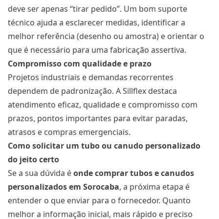
deve ser apenas “tirar pedido”. Um bom suporte
técnico ajuda a esclarecer medidas, identificar a
melhor referência (desenho ou amostra) e orientar o
que é necessário para uma fabricação assertiva.
Compromisso com qualidade e prazo
Projetos industriais e demandas recorrentes
dependem de padronização. A Sillflex destaca
atendimento eficaz, qualidade e compromisso com
prazos, pontos importantes para evitar paradas,
atrasos e compras emergenciais.
Como solicitar um tubo ou canudo personalizado
do jeito certo
Se a sua dúvida é
onde comprar tubos e canudos
personalizados
em Sorocaba
, a próxima etapa é
entender o que enviar para o fornecedor. Quanto
melhor a informação inicial, mais rápido e preciso