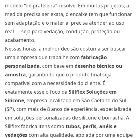
modelo “de prateleira” resolve. Em muitos projetos, a
medida precisa ser exata, o encaixe tem que funcionar
sem adaptação e o material precisa atender ao uso
real — seja para vedação, condução, proteção ou
acabamento.
Nessas horas, a melhor decisão costuma ser buscar
uma empresa que trabalhe com
fabricação
personalizada
, com base em
desenho técnico ou
amostra
, garantindo que o produto final seja
compatível com a necessidade do cliente. É
exatamente esse o foco da
Sillflex Soluções em
Silicone
, empresa localizada em São Caetano do Sul
(SP), com mais de 8 anos de experiência, especializada
em soluções personalizadas de silicone e borracha. A
Sillflex fabrica itens como
tubos, perfis, anéis e
vedações
com alta qualidade, apoiada por uma equipe