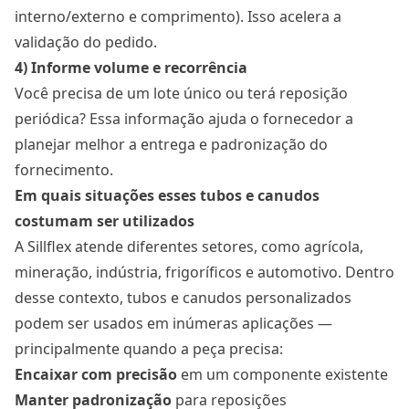
interno/externo e comprimento). Isso acelera a
validação do pedido.
4) Informe volume e recorrência
Você precisa de um lote único ou terá reposição
periódica? Essa informação ajuda o fornecedor a
planejar melhor a entrega e padronização do
fornecimento.
Em quais situações esses tubos e canudos
costumam ser utilizados
A Sillflex atende diferentes setores, como agrícola,
mineração, indústria, frigoríficos e automotivo. Dentro
desse contexto, tubos e canudos personalizados
podem ser usados em inúmeras aplicações —
principalmente quando a peça precisa:
Encaixar com precisão
em um componente existente
Manter padronização
para reposições