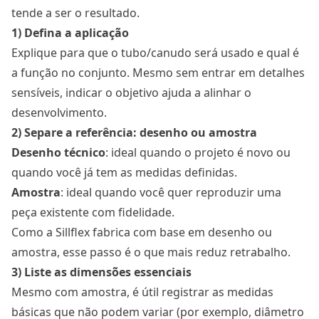
tende a ser o resultado.
1) Defina a aplicação
Explique para que o tubo/canudo será usado e qual é
a função no conjunto. Mesmo sem entrar em detalhes
sensíveis, indicar o objetivo ajuda a alinhar o
desenvolvimento.
2) Separe a referência: desenho ou amostra
Desenho técnico
: ideal quando o projeto é novo ou
quando você já tem as medidas definidas.
Amostra
: ideal quando você quer reproduzir uma
peça existente com fidelidade.
Como a Sillflex fabrica com base em desenho ou
amostra, esse passo é o que mais reduz retrabalho.
3) Liste as dimensões essenciais
Mesmo com amostra, é útil registrar as medidas
básicas que não podem variar (por exemplo, diâmetro