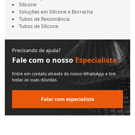
Silicone
Soluções em Silicone e Borracha
Tubos de Ressonância
Tubos de Silicone
Precisando de ajuda?
Fale com o nosso
Especialista
Entre em contato através do nosso WhatsApp e tire
todas as suas dúvidas.
Falar com especialista