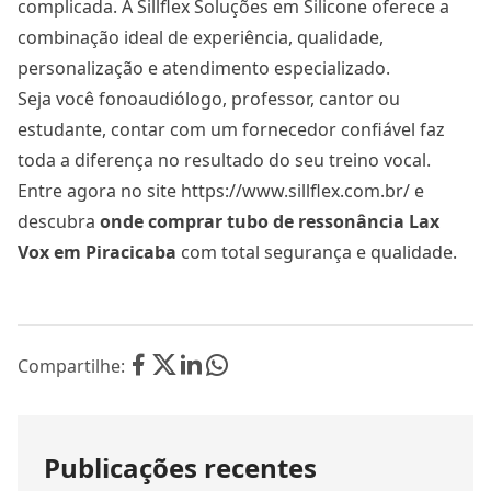
complicada. A Sillflex Soluções em Silicone oferece a
combinação ideal de experiência, qualidade,
personalização e atendimento especializado.
Seja você fonoaudiólogo, professor, cantor ou
estudante, contar com um fornecedor confiável faz
toda a diferença no resultado do seu treino vocal.
Entre agora no site
https://www.sillflex.com.br/
e
descubra
onde comprar tubo de ressonância Lax
Vox
em Piracicaba
com total segurança e qualidade.
Compartilhe:
Publicações recentes