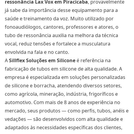
ressonância Lax Vox
em Piracicaba
, provavelmente
já sabe da importância desse equipamento para a
saúde e treinamento da voz. Muito utilizado por
fonoaudiólogos, cantores, professores e atores, o
tubo de ressonância auxilia na melhora da técnica
vocal, reduz tensões e fortalece a musculatura
envolvida na fala e no canto.
A
Sillflex Soluções em Silicone
é referência na
fabricação de tubos em silicone de alta qualidade. A
empresa é especializada em soluções personalizadas
de silicone e borracha, atendendo diversos setores,
como agrícola, mineração, indústria, frigoríficos e
automotivo. Com mais de 8 anos de experiência no
mercado, seus produtos — como perfis, tubos, anéis e
vedações — são desenvolvidos com alta qualidade e
adaptados às necessidades específicas dos clientes,