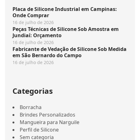
Placa de Silicone Industrial em Campinas:
Onde Comprar
16 de julho de 2026
Peças Técnicas de Silicone Sob Amostra em
Jundiaí: Orçamento
16 de julho de 2026
Fabricante de Vedação de Silicone Sob Medida
em São Bernardo do Campo
16 de julho de 2026
Categorias
Borracha
Brindes Personalizados
Mangueira para Narguile
Perfil de Silicone
Sem categoria