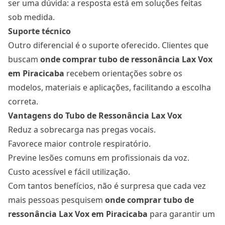
ser uma dúvida: a resposta está em soluções feitas
sob medida.
Suporte técnico
Outro diferencial é o suporte oferecido. Clientes que
buscam
onde comprar tubo de ressonância Lax Vox
em Piracicaba
recebem orientações sobre os
modelos, materiais e aplicações, facilitando a escolha
correta.
Vantagens do Tubo de Ressonância Lax Vox
Reduz a sobrecarga nas pregas vocais.
Favorece maior controle respiratório.
Previne lesões comuns em profissionais da voz.
Custo acessível e fácil utilização.
Com tantos benefícios, não é surpresa que cada vez
mais pessoas pesquisem
onde comprar tubo de
ressonância Lax Vox
em Piracicaba
para garantir um