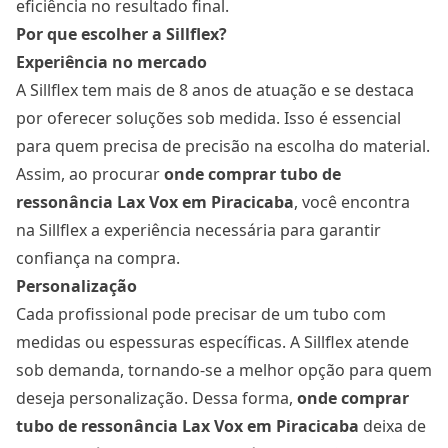
eficiência no resultado final.
Por que escolher a Sillflex?
Experiência no mercado
A Sillflex tem mais de 8 anos de atuação e se destaca
por oferecer soluções sob medida. Isso é essencial
para quem precisa de precisão na escolha do material.
Assim, ao procurar
onde comprar tubo de
ressonância Lax Vox
em Piracicaba
, você encontra
na Sillflex a experiência necessária para garantir
confiança na compra.
Personalização
Cada profissional pode precisar de um tubo com
medidas ou espessuras específicas. A Sillflex atende
sob demanda, tornando-se a melhor opção para quem
deseja personalização. Dessa forma,
onde comprar
tubo de ressonância Lax Vox
em Piracicaba
deixa de