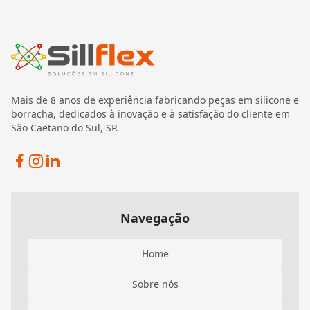
Mais de 8 anos de experiência fabricando peças em silicone e
borracha, dedicados à inovação e à satisfação do cliente em
São Caetano do Sul, SP.
Facebook
Instagram
Linkedin
Navegação
Home
Sobre nós