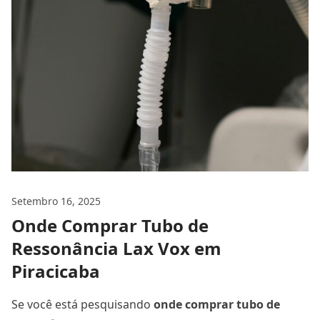
Setembro 16, 2025
Onde Comprar Tubo de
Ressonância Lax Vox em
Piracicaba
Se você está pesquisando
onde comprar tubo de