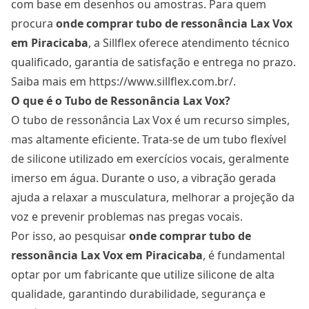
com base em desenhos ou amostras. Para quem
procura
onde comprar tubo de ressonância Lax Vox
em Piracicaba
, a Sillflex oferece atendimento técnico
qualificado, garantia de satisfação e entrega no prazo.
Saiba mais em
https://www.sillflex.com.br/
.
O que é o Tubo de Ressonância Lax Vox?
O tubo de ressonância Lax Vox é um recurso simples,
mas altamente eficiente. Trata-se de um tubo flexível
de silicone utilizado em exercícios vocais, geralmente
imerso em água. Durante o uso, a vibração gerada
ajuda a relaxar a musculatura, melhorar a projeção da
voz e prevenir problemas nas pregas vocais.
Por isso, ao pesquisar
onde comprar tubo de
ressonância Lax Vox
em Piracicaba
, é fundamental
optar por um fabricante que utilize silicone de alta
qualidade, garantindo durabilidade, segurança e