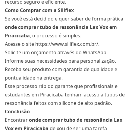
recurso seguro e eficiente.
Como Comprar com a Sillflex
Se você está decidido e quer saber de forma prática
onde comprar tubo de ressonância Lax Vox
em
Piracicaba
, o processo é simples:
Acesse o site
https://www.sillflex.com.br/
.
Solicite um orçamento através do WhatsApp.
Informe suas necessidades para personalização.
Receba seu produto com garantia de qualidade e
pontualidade na entrega.
Esse processo rápido garante que profissionais e
estudantes em Piracicaba tenham acesso a tubos de
ressonância feitos com silicone de alto padrão.
Conclusão
Encontrar
onde comprar tubo de ressonância Lax
Vox
em Piracicaba
deixou de ser uma tarefa